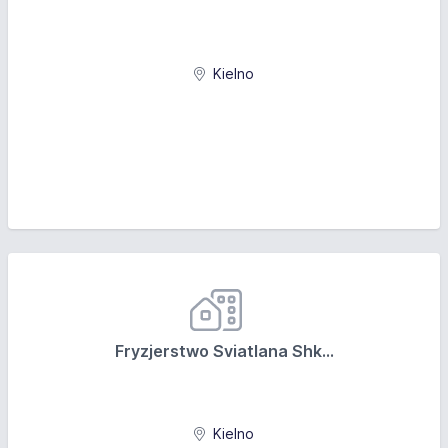
Kielno
Fryzjerstwo Sviatlana Shk...
Kielno