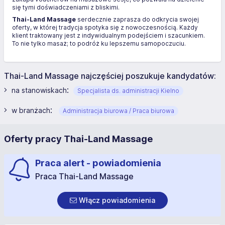
się tymi doświadczeniami z bliskimi.
Thai-Land Massage
serdecznie zaprasza do odkrycia swojej
oferty, w której tradycja spotyka się z nowoczesnością. Każdy
klient traktowany jest z indywidualnym podejściem i szacunkiem.
To nie tylko masaż; to podróż ku lepszemu samopoczuciu.
Thai-Land Massage najczęściej poszukuje kandydatów:
:
na stanowiskach
Specjalista ds. administracji Kielno
:
w branżach
Administracja biurowa / Praca biurowa
Oferty pracy Thai-Land Massage
Praca alert - powiadomienia
Praca Thai-Land Massage
Włącz powiadomienia