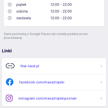
piątek
12:00 - 22:00
sobota
12:00 - 22:00
niedziela
12:00 - 22:00
Dane pochodzą z Google Places lub zostały podane przez
pracodawcę.
Linki
thai-land.pl
facebook.com/masaztajski
instagram.com/masaztajskipoznan