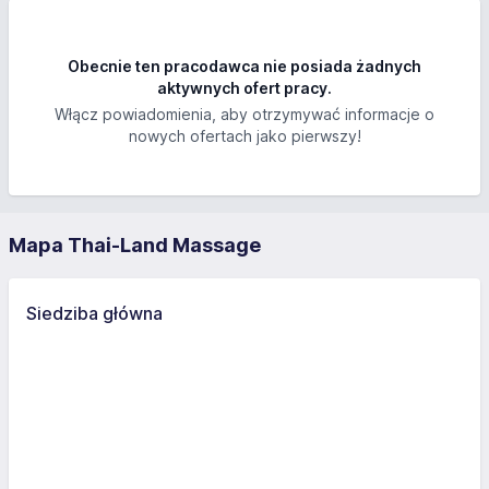
Obecnie ten pracodawca nie posiada żadnych
aktywnych ofert pracy.
Włącz powiadomienia, aby otrzymywać informacje o
nowych ofertach jako pierwszy!
Mapa Thai-Land Massage
Siedziba główna