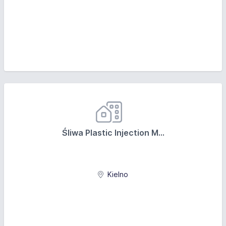
Śliwa Plastic Injection M...
Kielno