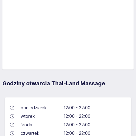
Godziny otwarcia Thai-Land Massage
poniedziałek
12:00 - 22:00
wtorek
12:00 - 22:00
środa
12:00 - 22:00
czwartek
12:00 - 22:00