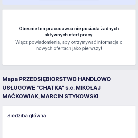
Obecnie ten pracodawca nie posiada żadnych
aktywnych ofert pracy.
Włącz powiadomienia, aby otrzymywać informacje o
nowych ofertach jako pierwszy!
Mapa PRZEDSIĘBIORSTWO HANDLOWO
USŁUGOWE "CHATKA" s.c. MIKOŁAJ
MAĆKOWIAK, MARCIN STYKOWSKI
Siedziba główna