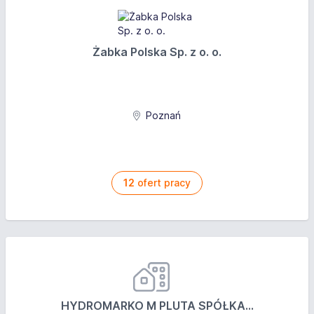
Żabka Polska Sp. z o. o.
Poznań
12
ofert pracy
HYDROMARKO M PLUTA SPÓŁKA...