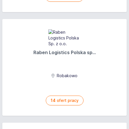
Raben Logistics Polska sp...
Robakowo
14
ofert pracy