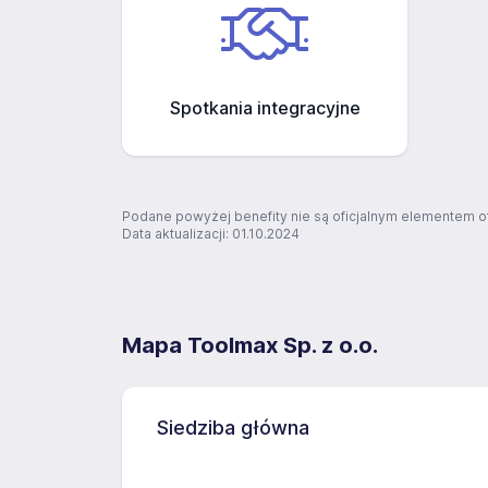
Spotkania integracyjne
Podane powyżej benefity nie są oficjalnym elementem o
Data aktualizacji: 01.10.2024
Mapa Toolmax Sp. z o.o.
Siedziba główna