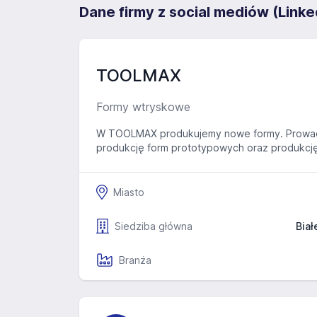
Dane firmy z social mediów (Linke
TOOLMAX
Formy wtryskowe
W TOOLMAX produkujemy nowe formy. Prowadz
produkcję form prototypowych oraz produkcję 
Miasto
Siedziba główna
Biał
Branża