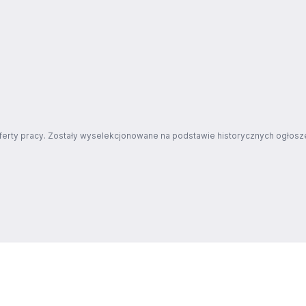
ferty pracy. Zostały wyselekcjonowane na podstawie historycznych ogłosze