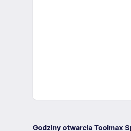
Godziny otwarcia Toolmax Sp