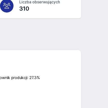
Liczba obserwujących
310
ownik produkcji: 27.3%