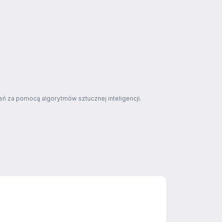
ń za pomocą algorytmów sztucznej inteligencji.