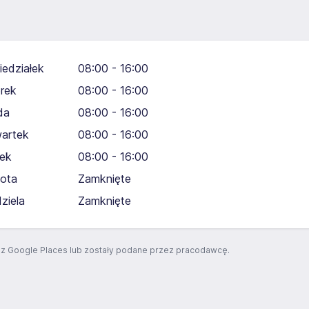
iedziałek
08:00 - 16:00
rek
08:00 - 16:00
da
08:00 - 16:00
artek
08:00 - 16:00
tek
08:00 - 16:00
ota
Zamknięte
dziela
Zamknięte
z Google Places lub zostały podane przez pracodawcę.