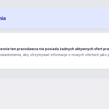
nia
ecnie ten pracodawca nie posiada żadnych aktywnych ofert pra
wiadomienia, aby otrzymywać informacje o nowych ofertach jako 