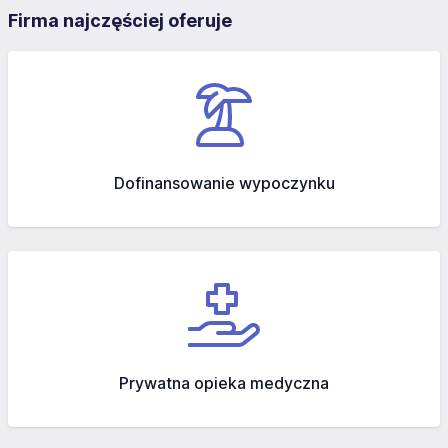
Firma najczęściej oferuje
Dofinansowanie wypoczynku
Prywatna opieka medyczna