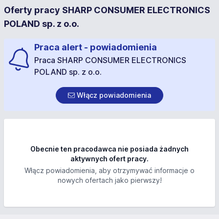
Oferty pracy SHARP CONSUMER ELECTRONICS
POLAND sp. z o.o.
Praca alert - powiadomienia
Praca SHARP CONSUMER ELECTRONICS
POLAND sp. z o.o.
Włącz powiadomienia
Obecnie ten pracodawca nie posiada żadnych
aktywnych ofert pracy.
Włącz powiadomienia, aby otrzymywać informacje o
nowych ofertach jako pierwszy!