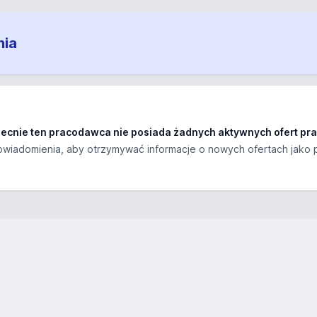
nia
ecnie ten pracodawca nie posiada żadnych aktywnych ofert pra
wiadomienia, aby otrzymywać informacje o nowych ofertach jako 