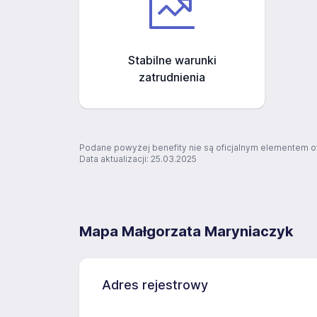
Stabilne warunki
zatrudnienia
Podane powyżej benefity nie są oficjalnym elementem o
Data aktualizacji: 25.03.2025
Mapa Małgorzata Maryniaczyk
Adres rejestrowy