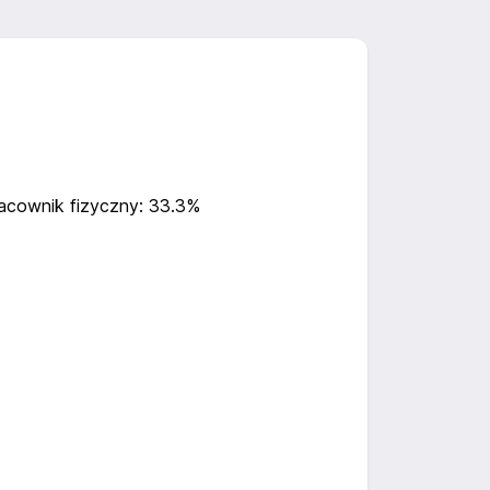
acownik fizyczny: 33.3%