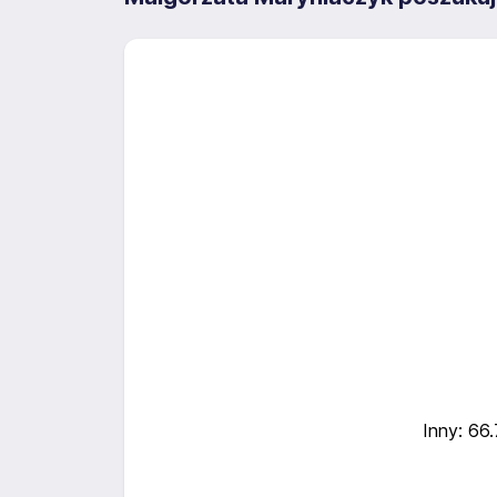
Inny: 66