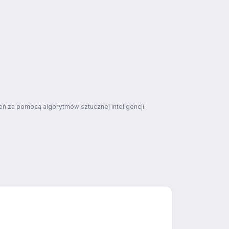
ń za pomocą algorytmów sztucznej inteligencji.