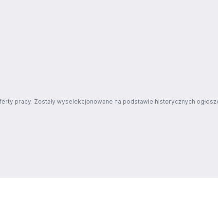
ferty pracy. Zostały wyselekcjonowane na podstawie historycznych ogłosze