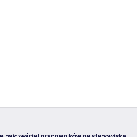
e najczęściej pracowników na stanowiska