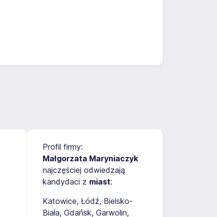
Profil firmy:
Małgorzata Maryniaczyk
najczęściej odwiedzają
kandydaci z
miast
:
Katowice
Łódź
Bielsko-
Biała
Gdańsk
Garwolin