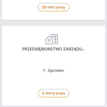
25
ofert pracy
PRZEDSIĘBIORSTWO ZARZĄDU...
Zgorzelec
2
oferty pracy