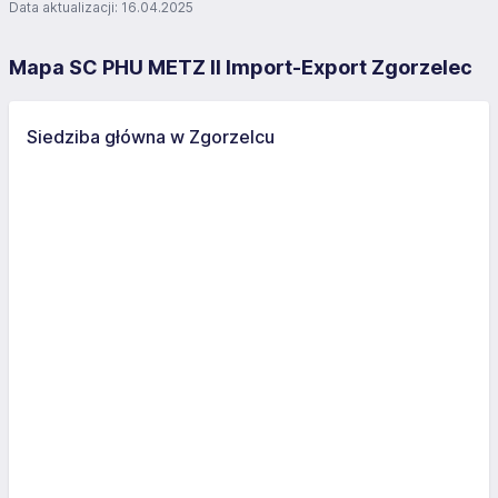
Data aktualizacji: 16.04.2025
Mapa SC PHU METZ II Import-Export Zgorzelec
Siedziba główna w Zgorzelcu