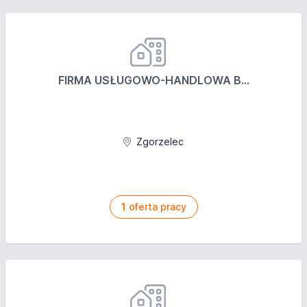
FIRMA USŁUGOWO-HANDLOWA B...
Zgorzelec
1
oferta pracy