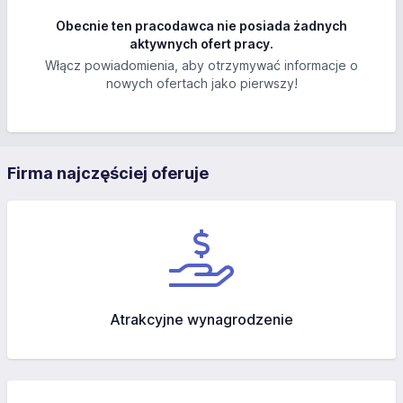
Obecnie ten pracodawca nie posiada żadnych
aktywnych ofert pracy.
Włącz powiadomienia, aby otrzymywać informacje o
nowych ofertach jako pierwszy!
Firma najczęściej oferuje
Atrakcyjne wynagrodzenie