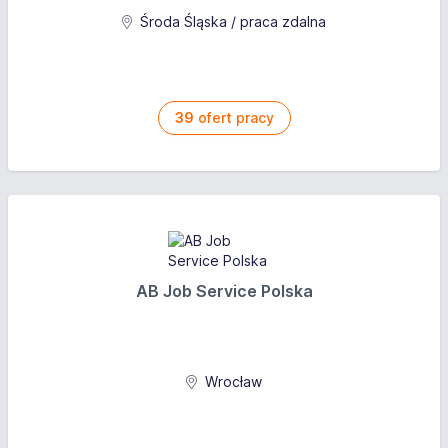
Środa Śląska / praca zdalna
39
ofert pracy
AB Job Service Polska
Wrocław