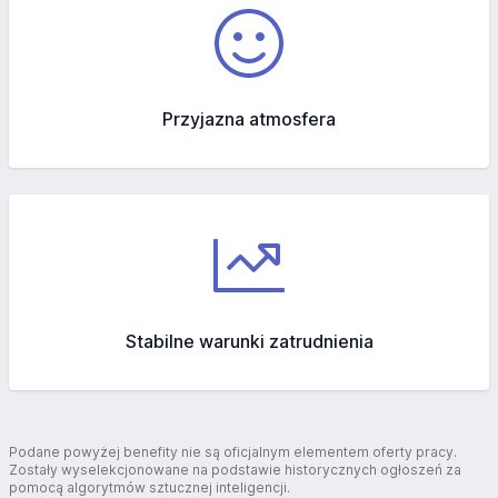
Przyjazna atmosfera
Stabilne warunki zatrudnienia
Podane powyżej benefity nie są oficjalnym elementem oferty pracy.
Zostały wyselekcjonowane na podstawie historycznych ogłoszeń za
pomocą algorytmów sztucznej inteligencji.