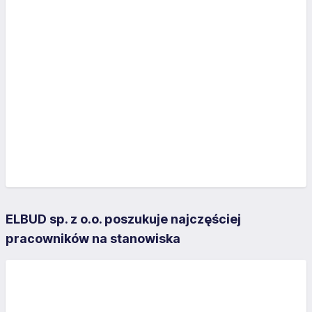
ELBUD sp. z o.o. poszukuje najczęściej
pracowników na stanowiska