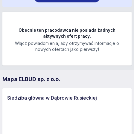
Obecnie ten pracodawca nie posiada żadnych
aktywnych ofert pracy.
Włącz powiadomienia, aby otrzymywać informacje o
nowych ofertach jako pierwszy!
Mapa ELBUD sp. z o.o.
Siedziba główna w Dąbrowie Rusieckiej