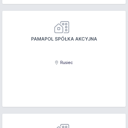
PAMAPOL SPÓŁKA AKCYJNA
Rusiec