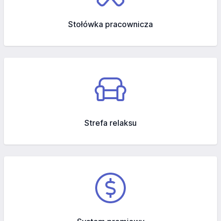
Stołówka pracownicza
Strefa relaksu