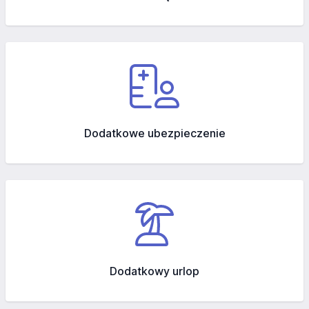
Dodatkowe ubezpieczenie
Dodatkowy urlop