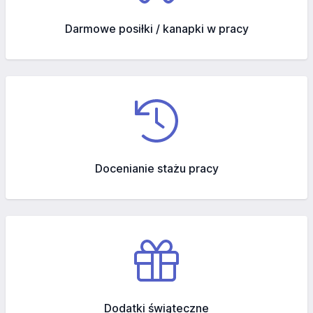
Darmowe posiłki / kanapki w pracy
Docenianie stażu pracy
Dodatki świąteczne