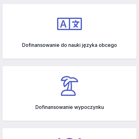
Dofinansowanie do nauki języka obcego
Dofinansowanie wypoczynku