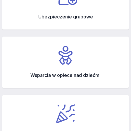
Ubezpieczenie grupowe
Wsparcia w opiece nad dziećmi