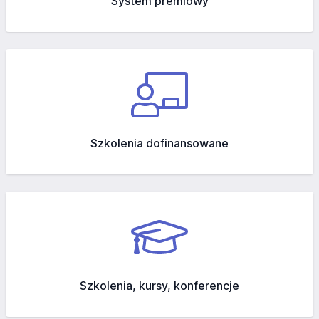
System premiowy
Szkolenia dofinansowane
Szkolenia, kursy, konferencje