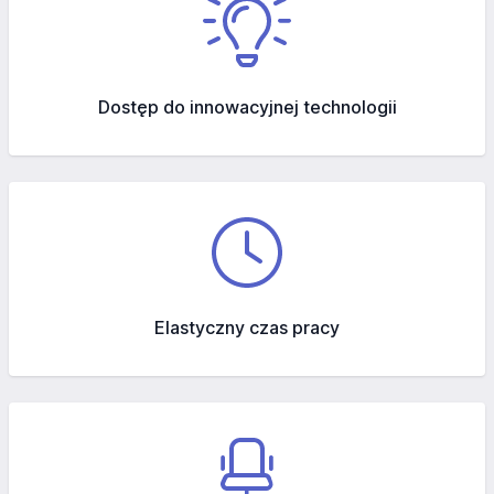
Dostęp do innowacyjnej technologii
Elastyczny czas pracy