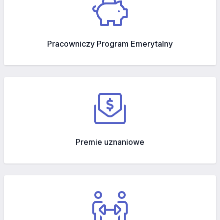
Pracowniczy Program Emerytalny
Premie uznaniowe