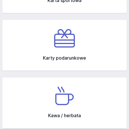
Karta sportowa
Karty podarunkowe
Kawa / herbata