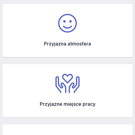
Przyjazna atmosfera
Przyjazne miejsce pracy