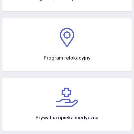
Program relokacyjny
Prywatna opieka medyczna