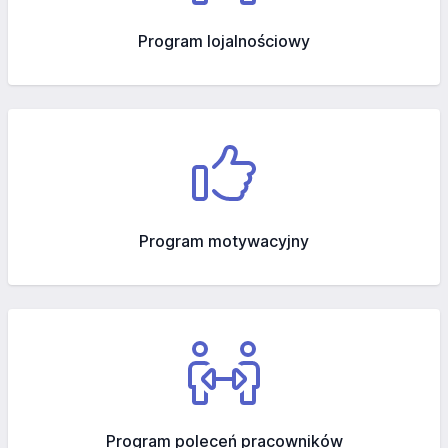
Program lojalnościowy
Program motywacyjny
Program poleceń pracowników