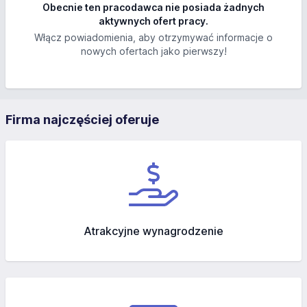
Obecnie ten pracodawca nie posiada żadnych
aktywnych ofert pracy.
Włącz powiadomienia, aby otrzymywać informacje o
nowych ofertach jako pierwszy!
Firma najczęściej oferuje
Atrakcyjne wynagrodzenie