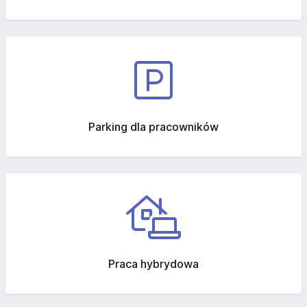
Parking dla pracowników
Praca hybrydowa