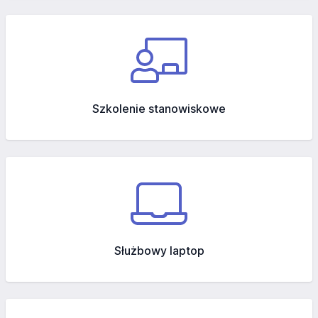
Szkolenie stanowiskowe
Służbowy laptop