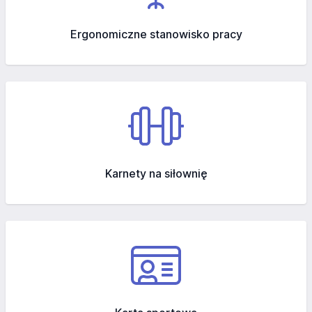
Ergonomiczne stanowisko pracy
Karnety na siłownię