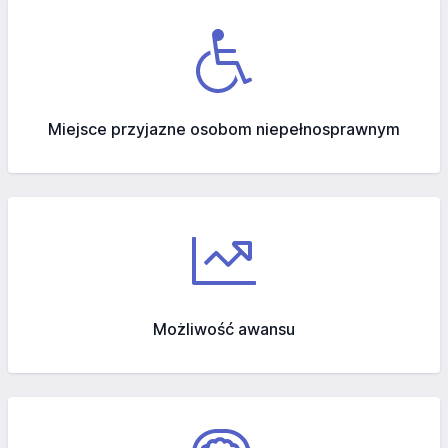
Miejsce przyjazne osobom niepełnosprawnym
Możliwość awansu