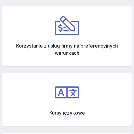
Korzystanie z usług firmy na preferencyjnych
warunkach
Kursy językowe