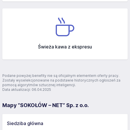
Świeża kawa z ekspresu
Podane powyżej benefity nie są oficjalnym elementem oferty pracy.
Zostały wyselekcjonowane na podstawie historycznych ogłoszeń za
pomocą algorytmów sztucznej inteligencji.
Data aktualizacji: 06.04.2025
Mapy ”SOKOŁÓW – NET” Sp. z o.o.
Siedziba główna