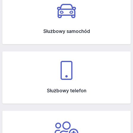
Służbowy samochód
Służbowy telefon