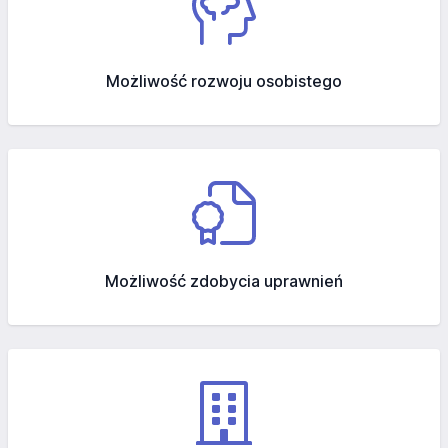
Możliwość rozwoju osobistego
Możliwość zdobycia uprawnień