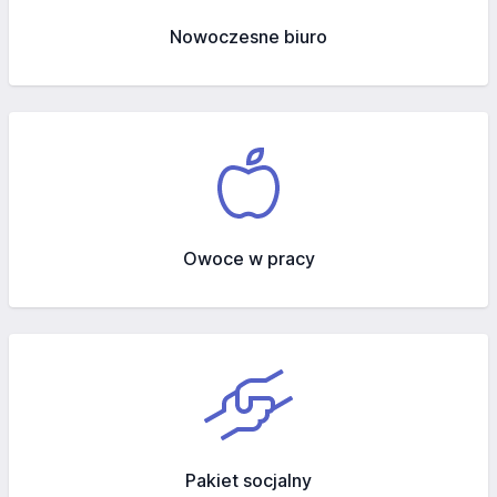
Nowoczesne biuro
Owoce w pracy
Pakiet socjalny