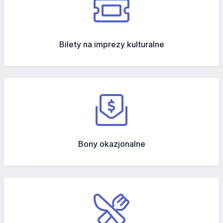
Bilety na imprezy kulturalne
Bony okazjonalne