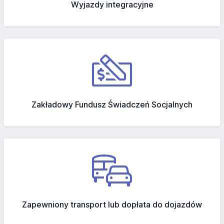
Wyjazdy integracyjne
Zakładowy Fundusz Świadczeń Socjalnych
Zapewniony transport lub dopłata do dojazdów