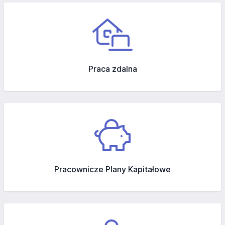
Praca zdalna
Pracownicze Plany Kapitałowe