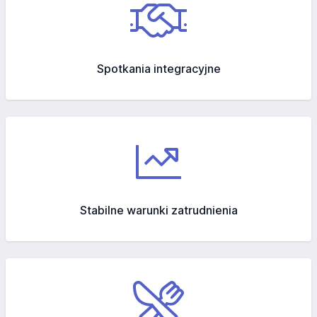
Spotkania integracyjne
Stabilne warunki zatrudnienia