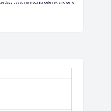
zedaży czasu i miejsca na cele reklamowe w