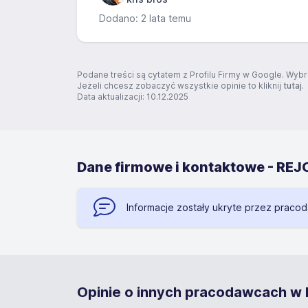
Dodano: 2 lata temu
Podane treści są cytatem z Profilu Firmy w Google. Wybr
Jeżeli chcesz zobaczyć wszystkie opinie to kliknij
tutaj
.
Data aktualizacji: 10.12.2025
Dane firmowe i kontaktowe - 
Informacje zostały ukryte przez praco
Opinie o innych pracodawcach w Lu