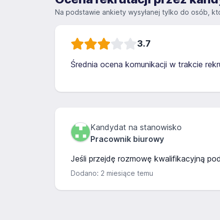
Na podstawie ankiety wysyłanej tylko do osób, któ
3.7
Średnia ocena komunikacji w trakcie rekru
Kandydat na stanowisko
Pracownik biurowy
Jeśli przejdę rozmowę kwalifikacyjną podz
Dodano: 2 miesiące temu