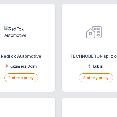
RedFox Automotive
TECHNOBETON sp. z o.
Kazimierz Dolny
Lublin
1
oferta pracy
3
oferty pracy