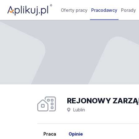
Oferty pracy
Pracodawcy
Porady
REJONOWY ZARZĄD 
Lublin
Praca
Opinie