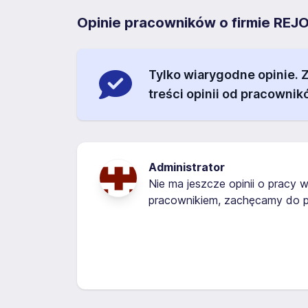
Opinie pracowników o firmie 
Tylko wiarygodne opinie.
treści opinii od pracownik
Administrator
Nie ma jeszcze opinii o pracy w
pracownikiem, zachęcamy do p