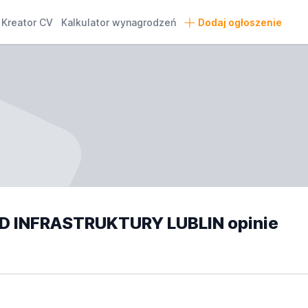
Kreator CV
Kalkulator wynagrodzeń
Dodaj ogłoszenie
INFRASTRUKTURY LUBLIN opinie