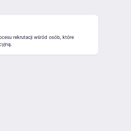
cesu rekrutacji wśród osób, które
yjną.