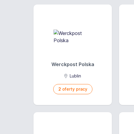
Werckpost Polska
Lublin
2
oferty pracy