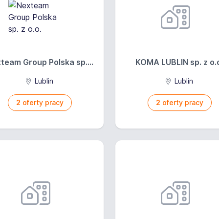
team Group Polska sp....
KOMA LUBLIN sp. z o.
Lublin
Lublin
2
oferty pracy
2
oferty pracy