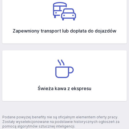
Zapewniony transport lub dopłata do dojazdów
Świeża kawa z ekspresu
Podane powyżej benefity nie są oficjalnym elementem oferty pracy.
Zostały wyselekcjonowane na podstawie historycznych ogłoszeń za
pomocą algorytmów sztucznej inteligencji.