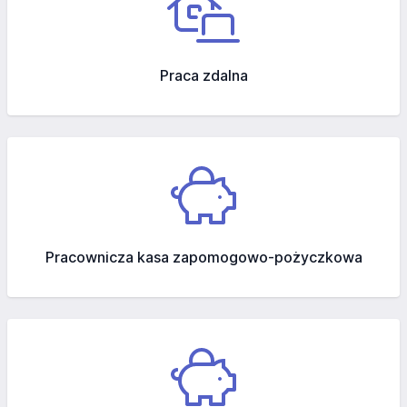
Praca zdalna
Pracownicza kasa zapomogowo-pożyczkowa