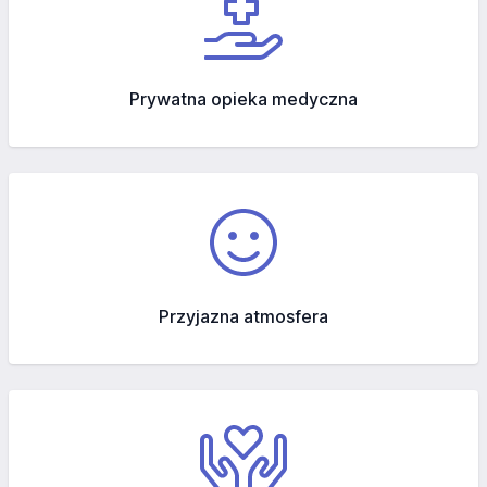
Prywatna opieka medyczna
Przyjazna atmosfera