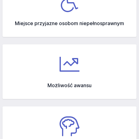
Miejsce przyjazne osobom niepełnosprawnym
Możliwość awansu