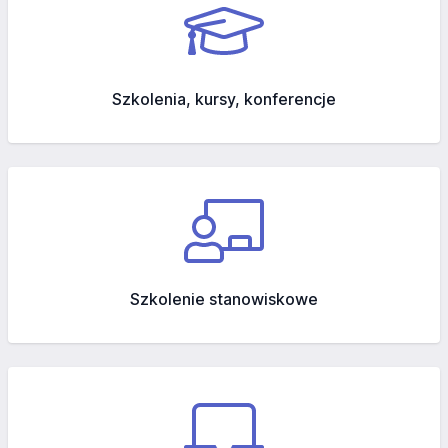
Szkolenia, kursy, konferencje
Szkolenie stanowiskowe