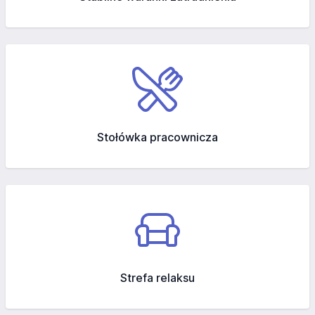
Stołówka pracownicza
Strefa relaksu