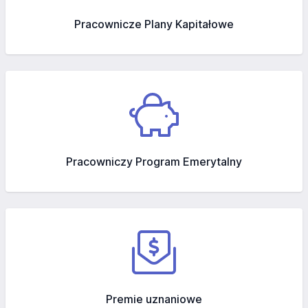
Pracownicze Plany Kapitałowe
Pracowniczy Program Emerytalny
Premie uznaniowe