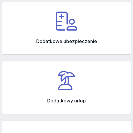
Dodatkowe ubezpieczenie
Dodatkowy urlop