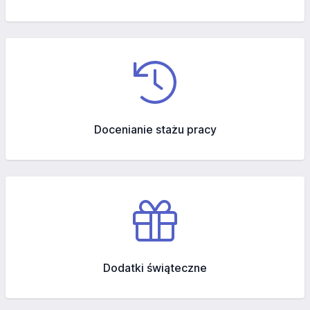
Docenianie stażu pracy
Dodatki świąteczne