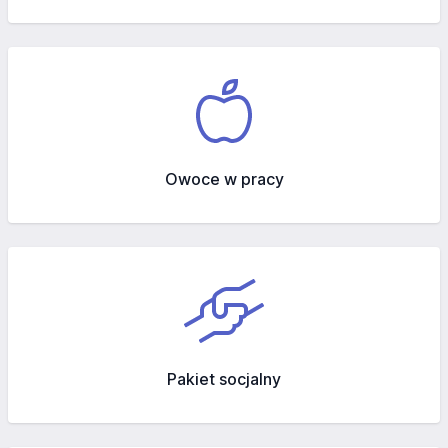
Owoce w pracy
Pakiet socjalny