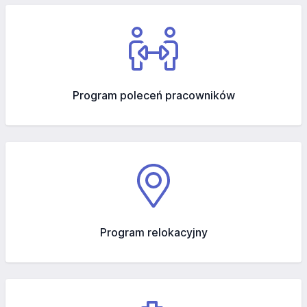
Program poleceń pracowników
Program relokacyjny