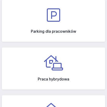
Parking dla pracowników
Praca hybrydowa