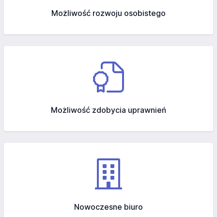
Możliwość rozwoju osobistego
Możliwość zdobycia uprawnień
Nowoczesne biuro