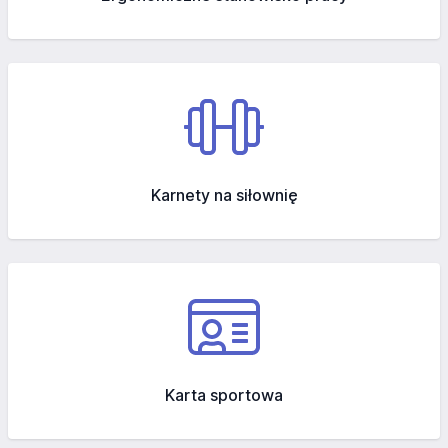
Karnety na siłownię
Karta sportowa