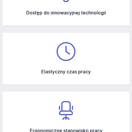
Dostęp do innowacyjnej technologii
Elastyczny czas pracy
Ergonomiczne stanowisko pracy