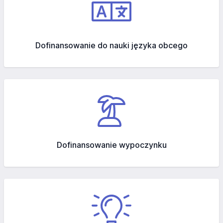
Dofinansowanie do nauki języka obcego
Dofinansowanie wypoczynku