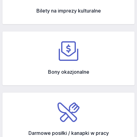
Bilety na imprezy kulturalne
Bony okazjonalne
Darmowe posiłki / kanapki w pracy