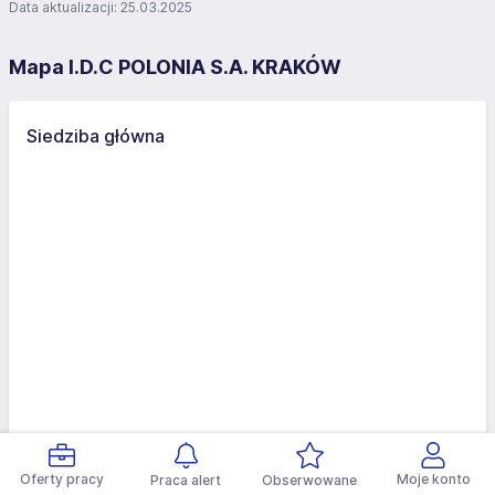
Data aktualizacji: 25.03.2025
Mapa I.D.C POLONIA S.A. KRAKÓW
Siedziba główna
Oferty pracy
Moje konto
Praca alert
Obserwowane