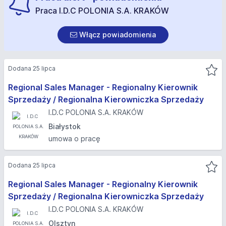
Praca I.D.C POLONIA S.A. KRAKÓW
Włącz powiadomienia
Dodana 25 lipca
Regional Sales Manager - Regionalny Kierownik
Sprzedaży / Regionalna Kierowniczka Sprzedaży
I.D.C POLONIA S.A. KRAKÓW
Białystok
umowa o pracę
Dodana 25 lipca
Regional Sales Manager - Regionalny Kierownik
Sprzedaży / Regionalna Kierowniczka Sprzedaży
I.D.C POLONIA S.A. KRAKÓW
Olsztyn