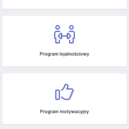
Program lojalnościowy
Program motywacyjny