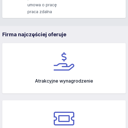
umowa o pracę
praca zdalna
Firma najczęściej oferuje
Atrakcyjne wynagrodzenie