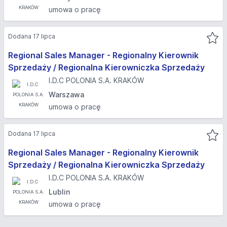
umowa o pracę
Dodana 17 lipca
Regional Sales Manager - Regionalny Kierownik
Sprzedaży / Regionalna Kierowniczka Sprzedaży
I.D.C POLONIA S.A. KRAKÓW
Warszawa
umowa o pracę
Dodana 17 lipca
Regional Sales Manager - Regionalny Kierownik
Sprzedaży / Regionalna Kierowniczka Sprzedaży
I.D.C POLONIA S.A. KRAKÓW
Lublin
umowa o pracę