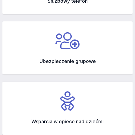
Służbowy telefon
Ubezpieczenie grupowe
Wsparcia w opiece nad dziećmi