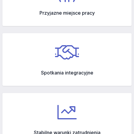
Przyjazne miejsce pracy
Spotkania integracyjne
Stabilne warunki zatrudnienia