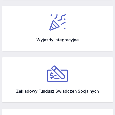
Wyjazdy integracyjne
Zakładowy Fundusz Świadczeń Socjalnych