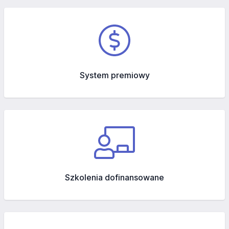
System premiowy
Szkolenia dofinansowane