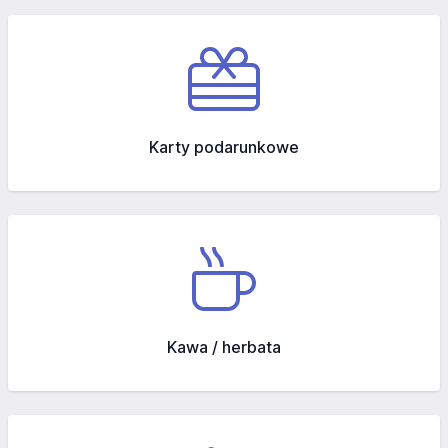
Karty podarunkowe
Kawa / herbata