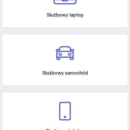
Służbowy laptop
Służbowy samochód