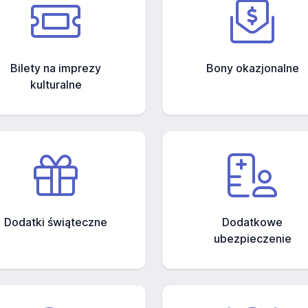
Bilety na imprezy
Bony okazjonalne
kulturalne
Dodatki świąteczne
Dodatkowe
ubezpieczenie