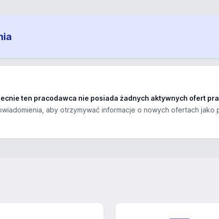
nia
ecnie ten pracodawca nie posiada żadnych aktywnych ofert pra
wiadomienia, aby otrzymywać informacje o nowych ofertach jako 