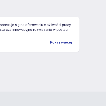
oncentruje się na oferowaniu możliwości pracy
tarcza innowacyjne rozwiązanie w postaci
Pokaż więcej