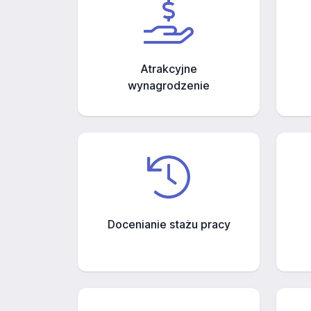
Atrakcyjne
wynagrodzenie
Docenianie stażu pracy