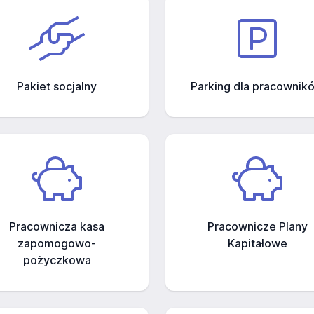
Pakiet socjalny
Parking dla pracownik
Pracownicza kasa
Pracownicze Plany
zapomogowo-
Kapitałowe
pożyczkowa