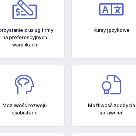
orzystanie z usług firmy
Kursy językowe
na preferencyjnych
warunkach
Możliwość rozwoju
Możliwość zdobycia
osobistego
uprawnień