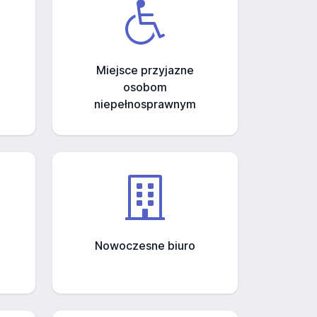
Miejsce przyjazne
osobom
niepełnosprawnym
Nowoczesne biuro