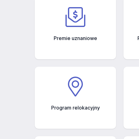
Premie uznaniowe
Program relokacyjny