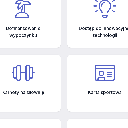
Dofinansowanie
Dostęp do innowacyjn
wypoczynku
technologii
Karnety na siłownię
Karta sportowa