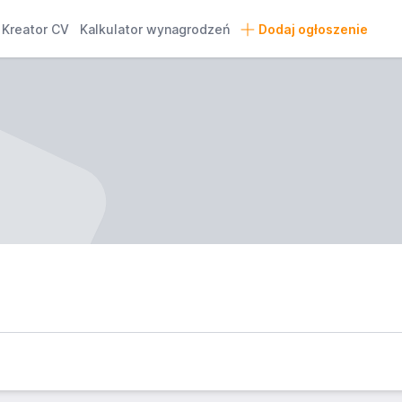
Kreator CV
Kalkulator wynagrodzeń
Dodaj ogłoszenie