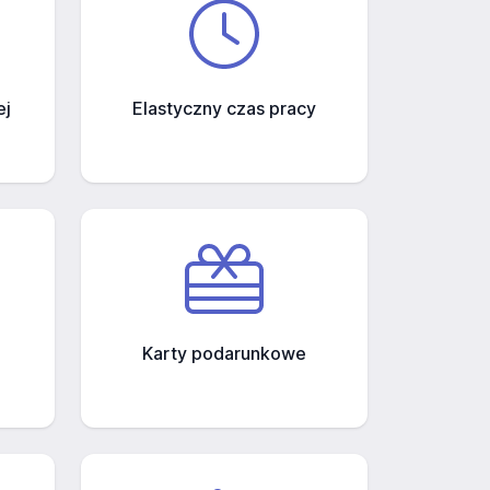
ej
Elastyczny czas pracy
Karty podarunkowe