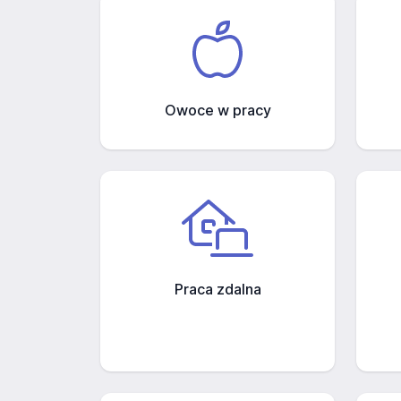
Owoce w pracy
Praca zdalna