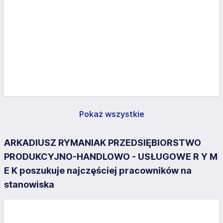
Pokaż wszystkie
ARKADIUSZ RYMANIAK PRZEDSIĘBIORSTWO
PRODUKCYJNO-HANDLOWO - USŁUGOWE R Y M
E K poszukuje najczęściej pracowników na
stanowiska