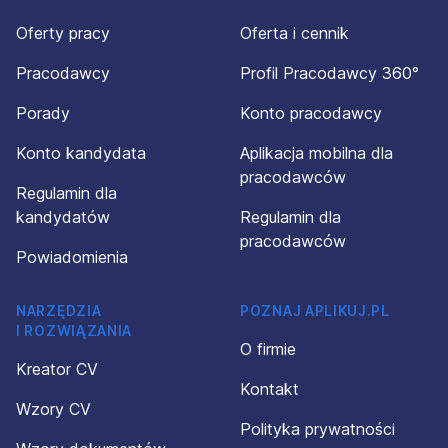
Oferty pracy
Oferta i cennik
Pracodawcy
Profil Pracodawcy 360°
Porady
Konto pracodawcy
Konto kandydata
Aplikacja mobilna dla
pracodawców
Regulamin dla
kandydatów
Regulamin dla
pracodawców
Powiadomienia
NARZĘDZIA
POZNAJ APLIKUJ.PL
I ROZWIĄZANIA
O firmie
Kreator CV
Kontakt
Wzory CV
Polityka prywatności