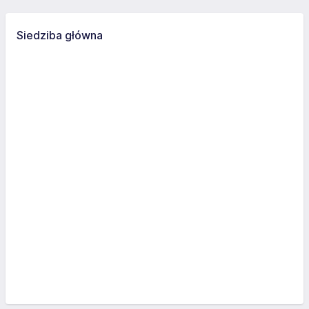
Siedziba główna