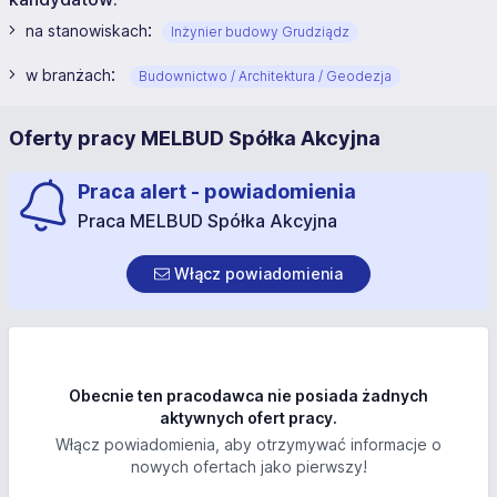
:
na stanowiskach
Inżynier budowy Grudziądz
:
w branżach
Budownictwo / Architektura / Geodezja
Oferty pracy MELBUD Spółka Akcyjna
Praca alert - powiadomienia
Praca MELBUD Spółka Akcyjna
Włącz powiadomienia
Obecnie ten pracodawca nie posiada żadnych
aktywnych ofert pracy.
Włącz powiadomienia, aby otrzymywać informacje o
nowych ofertach jako pierwszy!