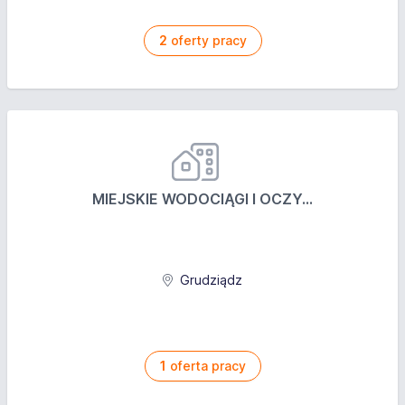
2
oferty pracy
MIEJSKIE WODOCIĄGI I OCZY...
Grudziądz
1
oferta pracy