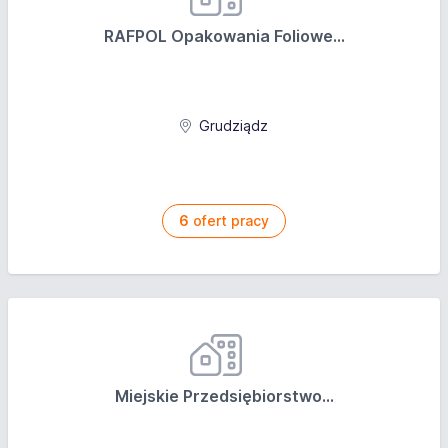
RAFPOL Opakowania Foliowe...
Grudziądz
6
ofert pracy
Miejskie Przedsiębiorstwo...