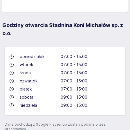
Godziny otwarcia Stadnina Koni Michałów sp. z
o.o.
poniedziałek
07:00 - 15:00
wtorek
07:00 - 15:00
środa
07:00 - 15:00
czwartek
07:00 - 15:00
piątek
07:00 - 15:00
sobota
09:00 - 15:00
niedziela
09:00 - 15:00
Dane pochodzą z Google Places lub zostały podane przez
pracodawcę.