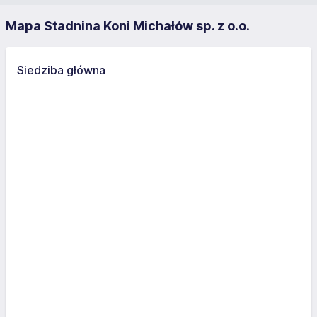
Mapa Stadnina Koni Michałów sp. z o.o.
Siedziba główna