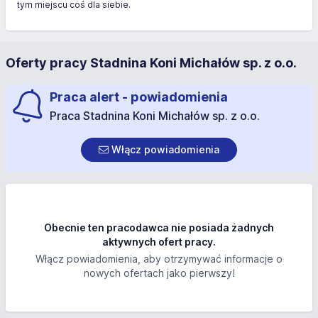
tym miejscu coś dla siebie.
Oferty pracy Stadnina Koni Michałów sp. z o.o.
Praca alert - powiadomienia
Praca Stadnina Koni Michałów sp. z o.o.
Włącz powiadomienia
Obecnie ten pracodawca nie posiada żadnych
aktywnych ofert pracy.
Włącz powiadomienia, aby otrzymywać informacje o
nowych ofertach jako pierwszy!