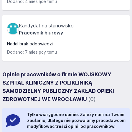
Dodano: 4 miesiące temu
Kandydat na stanowisko
Pracownik biurowy
Nadal brak odpowiedzi
Dodano: 7 miesięcy temu
Opinie pracowników o firmie WOJSKOWY
SZPITAL KLINICZNY Z POLIKLINIKĄ
SAMODZIELNY PUBLICZNY ZAKŁAD OPIEKI
ZDROWOTNEJ WE WROCŁAWIU
(0)
Tylko wiarygodne opinie. Zależy nam na Twoim
zaufaniu, dlatego nie pozwalamy pracodawcom
modyfikować treści opinii od pracowników.