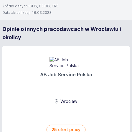
Źródło danych: GUS, CEIDG, KRS
Data aktualizacji: 16.03.2023
Opinie o innych pracodawcach w Wrocławiu i
okolicy
AB Job Service Polska
Wrocław
25
ofert pracy