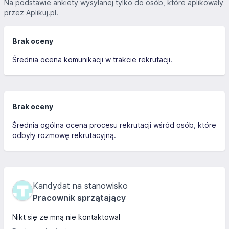
Na podstawie ankiety wysyłanej tylko do osób, które aplikowały
przez Aplikuj.pl.
Brak oceny
Średnia ocena komunikacji w trakcie rekrutacji.
Brak oceny
Średnia ogólna ocena procesu rekrutacji wśród osób, które
odbyły rozmowę rekrutacyjną.
Kandydat na stanowisko
Pracownik sprzątający
Nikt się ze mną nie kontaktowal