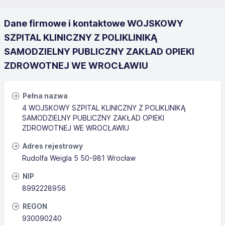
Dane firmowe i kontaktowe WOJSKOWY
SZPITAL KLINICZNY Z POLIKLINIKĄ
SAMODZIELNY PUBLICZNY ZAKŁAD OPIEKI
ZDROWOTNEJ WE WROCŁAWIU
Pełna nazwa
4 WOJSKOWY SZPITAL KLINICZNY Z POLIKLINIKĄ
SAMODZIELNY PUBLICZNY ZAKŁAD OPIEKI
ZDROWOTNEJ WE WROCŁAWIU
Adres rejestrowy
Rudolfa Weigla 5 50-981 Wrocław
NIP
8992228956
REGON
930090240