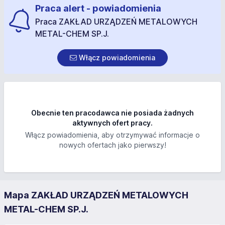
Praca alert - powiadomienia
Praca ZAKŁAD URZĄDZEŃ METALOWYCH
METAL-CHEM SP.J.
Włącz powiadomienia
Obecnie ten pracodawca nie posiada żadnych
aktywnych ofert pracy.
Włącz powiadomienia, aby otrzymywać informacje o
nowych ofertach jako pierwszy!
Mapa ZAKŁAD URZĄDZEŃ METALOWYCH
METAL-CHEM SP.J.