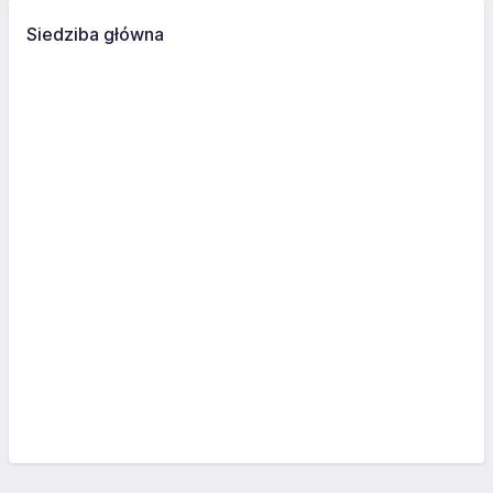
Siedziba główna