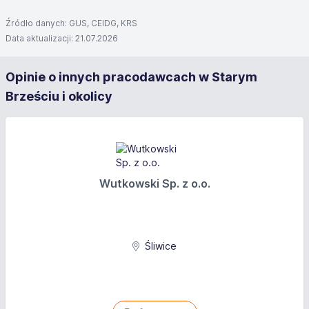
Źródło danych: GUS, CEIDG, KRS
Data aktualizacji: 21.07.2026
Opinie o innych pracodawcach w Starym
Brześciu i okolicy
Wutkowski Sp. z o.o.
Śliwice