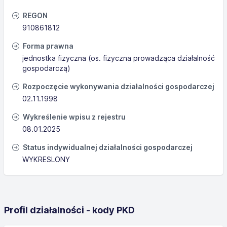
REGON
910861812
Forma prawna
jednostka fizyczna (os. fizyczna prowadząca działalność
gospodarczą)
Rozpoczęcie wykonywania działalności gospodarczej
02.11.1998
Wykreślenie wpisu z rejestru
08.01.2025
Status indywidualnej działalności gospodarczej
WYKRESLONY
Profil działalności - kody PKD