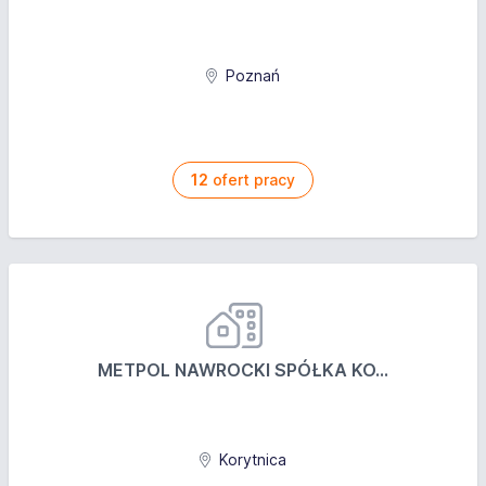
Poznań
12
ofert pracy
METPOL NAWROCKI SPÓŁKA KO...
Korytnica