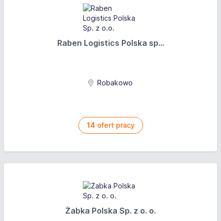
Raben Logistics Polska sp...
Robakowo
14
ofert pracy
Żabka Polska Sp. z o. o.