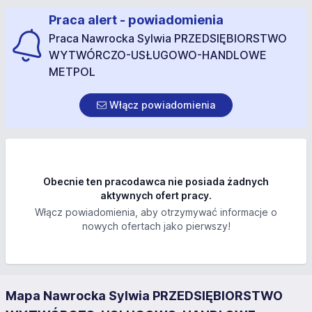
Praca alert - powiadomienia
Praca Nawrocka Sylwia PRZEDSIĘBIORSTWO
WYTWÓRCZO-USŁUGOWO-HANDLOWE
METPOL
Włącz powiadomienia
Obecnie ten pracodawca nie posiada żadnych
aktywnych ofert pracy.
Włącz powiadomienia, aby otrzymywać informacje o
nowych ofertach jako pierwszy!
Mapa Nawrocka Sylwia PRZEDSIĘBIORSTWO