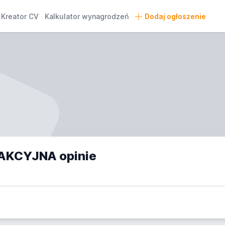
Kreator CV
Kalkulator wynagrodzeń
Dodaj ogłoszenie
AKCYJNA opinie