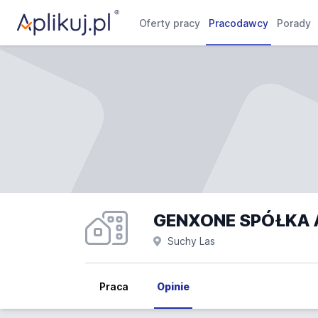
Oferty pracy
Pracodawcy
Porady
GENXONE SPÓŁKA 
Suchy Las
Praca
Opinie