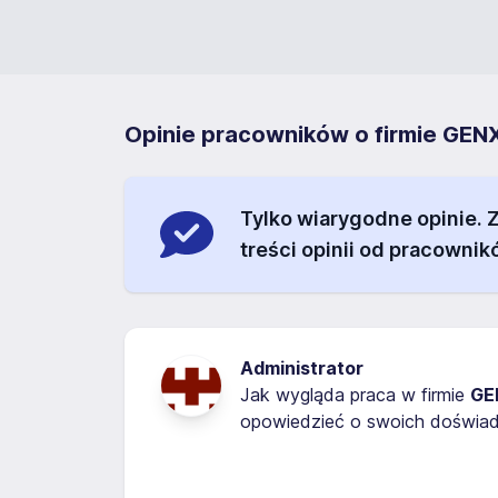
Opinie pracowników o firmie 
Tylko wiarygodne opinie.
treści opinii od pracownik
Administrator
Jak wygląda praca w firmie
GE
opowiedzieć o swoich doświadc