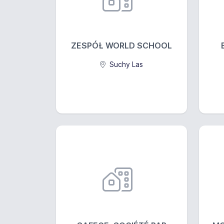
ZESPÓŁ WORLD SCHOOL
Suchy Las