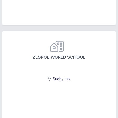
ZESPÓŁ WORLD SCHOOL
Suchy Las