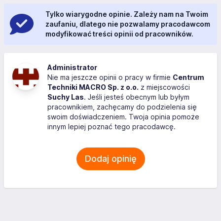
Tylko wiarygodne opinie. Zależy nam na Twoim
zaufaniu, dlatego nie pozwalamy pracodawcom
modyfikować treści opinii od pracowników.
Administrator
Nie ma jeszcze opinii o pracy w firmie
Centrum
Techniki MACRO Sp. z o.o.
z miejscowości
Suchy Las
. Jeśli jesteś obecnym lub byłym
pracownikiem, zachęcamy do podzielenia się
swoim doświadczeniem. Twoja opinia pomoże
innym lepiej poznać tego pracodawcę.
Dodaj opinię