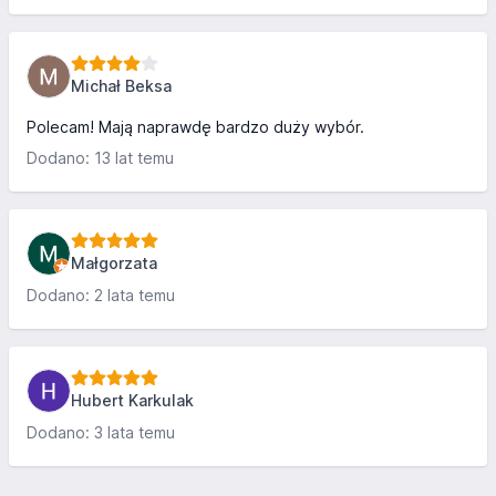
Michał Beksa
Polecam! Mają naprawdę bardzo duży wybór.
Dodano: 13 lat temu
Małgorzata
Dodano: 2 lata temu
Hubert Karkulak
Dodano: 3 lata temu