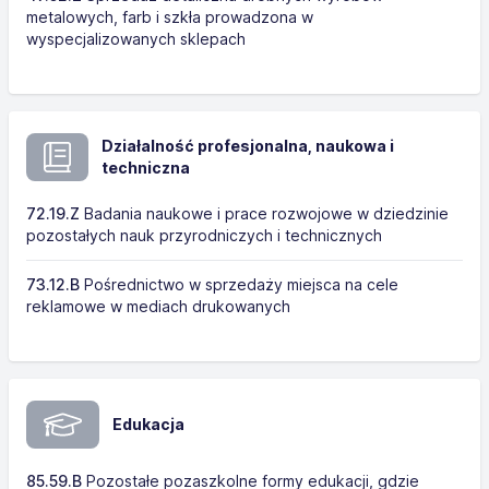
metalowych, farb i szkła prowadzona w
wyspecjalizowanych sklepach
Działalność profesjonalna, naukowa i
techniczna
72.19.Z
Badania naukowe i prace rozwojowe w dziedzinie
pozostałych nauk przyrodniczych i technicznych
73.12.B
Pośrednictwo w sprzedaży miejsca na cele
reklamowe w mediach drukowanych
Edukacja
85.59.B
Pozostałe pozaszkolne formy edukacji, gdzie