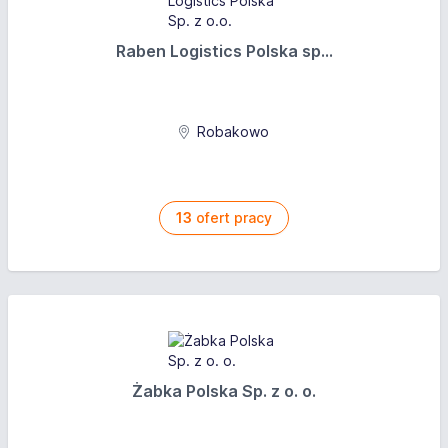
Raben Logistics Polska sp...
Robakowo
13
ofert pracy
Żabka Polska Sp. z o. o.