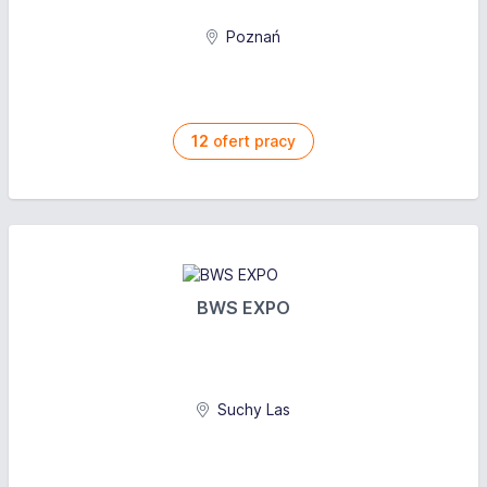
Poznań
12
ofert pracy
BWS EXPO
Suchy Las