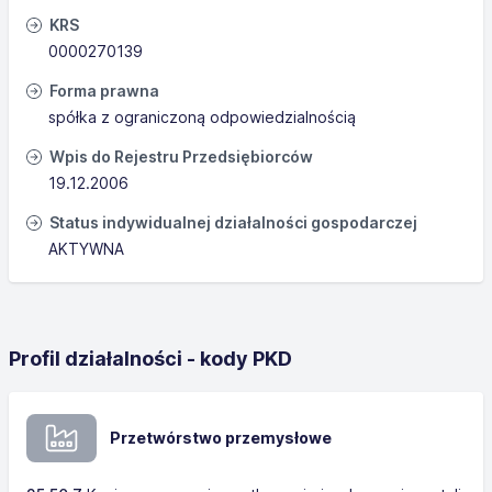
KRS
0000270139
Forma prawna
spółka z ograniczoną odpowiedzialnością
Wpis do Rejestru Przedsiębiorców
19.12.2006
Status indywidualnej działalności gospodarczej
AKTYWNA
Profil działalności - kody PKD
Przetwórstwo przemysłowe