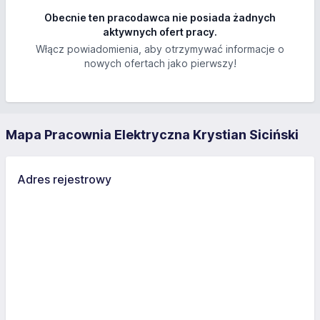
Obecnie ten pracodawca nie posiada żadnych
aktywnych ofert pracy.
Włącz powiadomienia, aby otrzymywać informacje o
nowych ofertach jako pierwszy!
Mapa Pracownia Elektryczna Krystian Siciński
Adres rejestrowy