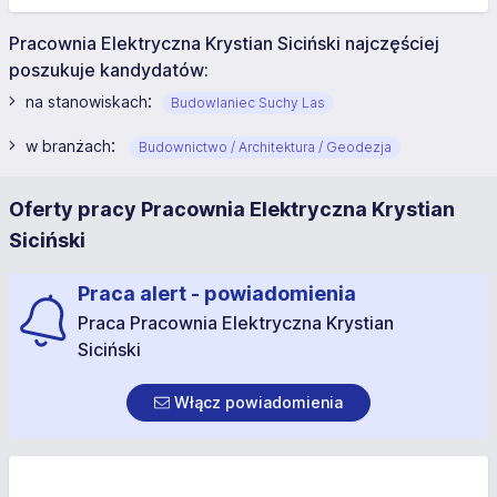
Pracownia Elektryczna Krystian Siciński najczęściej
poszukuje kandydatów:
:
na stanowiskach
Budowlaniec Suchy Las
:
w branżach
Budownictwo / Architektura / Geodezja
Oferty pracy Pracownia Elektryczna Krystian
Siciński
Praca alert - powiadomienia
Praca Pracownia Elektryczna Krystian
Siciński
Włącz powiadomienia