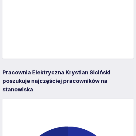
Pracownia Elektryczna Krystian Siciński
poszukuje najczęściej pracowników na
stanowiska