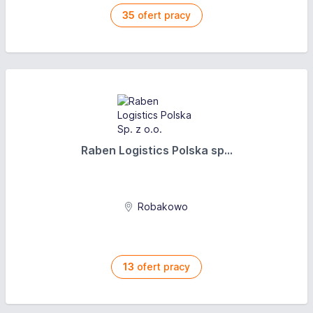
35
ofert pracy
Raben Logistics Polska sp...
Robakowo
13
ofert pracy