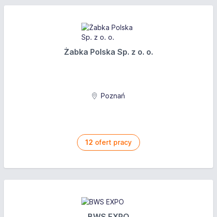
Żabka Polska Sp. z o. o.
Poznań
12
ofert pracy
BWS EXPO