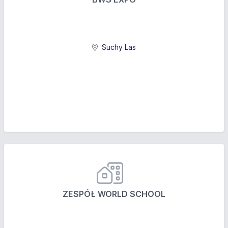
Suchy Las
ZESPÓŁ WORLD SCHOOL