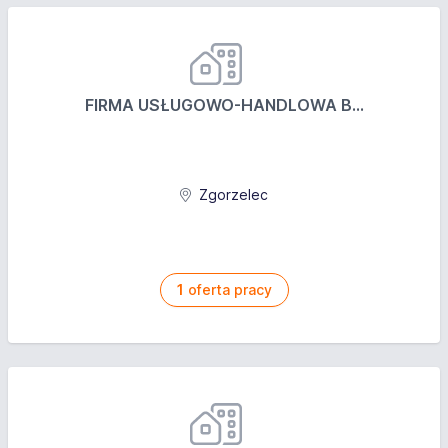
FIRMA USŁUGOWO-HANDLOWA B...
Zgorzelec
1
oferta pracy