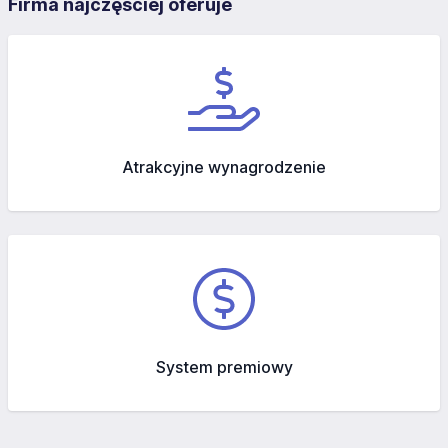
Firma najczęściej oferuje
Atrakcyjne wynagrodzenie
System premiowy