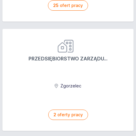
25
ofert pracy
PRZEDSIĘBIORSTWO ZARZĄDU...
Zgorzelec
2
oferty pracy