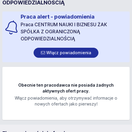
ODPOWIEDZIALNOŚCIĄ
Praca alert - powiadomienia
Praca CENTRUM NAUKI I BIZNESU ŻAK
SPÓŁKA Z OGRANICZONĄ
ODPOWIEDZIALNOŚCIĄ
Włącz powiadomienia
Obecnie ten pracodawca nie posiada żadnych
aktywnych ofert pracy.
Włącz powiadomienia, aby otrzymywać informacje o
nowych ofertach jako pierwszy!