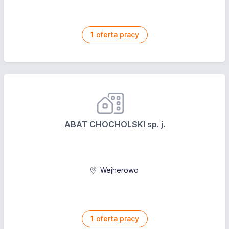
1
oferta pracy
ABAT CHOCHOLSKI sp. j.
Wejherowo
1
oferta pracy