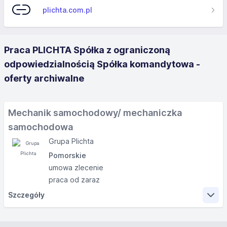
plichta.com.pl
Praca PLICHTA Spółka z ograniczoną
odpowiedzialnością Spółka komandytowa -
oferty archiwalne
Mechanik samochodowy/ mechaniczka
samochodowa
Grupa Plichta
Pomorskie
umowa zlecenie
praca od zaraz
Szczegóły
Zakres obowiązków