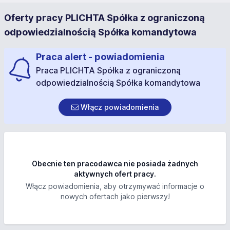
Oferty pracy PLICHTA Spółka z ograniczoną
odpowiedzialnością Spółka komandytowa
Praca alert - powiadomienia
Praca PLICHTA Spółka z ograniczoną
odpowiedzialnością Spółka komandytowa
Włącz powiadomienia
Obecnie ten pracodawca nie posiada żadnych
aktywnych ofert pracy.
Włącz powiadomienia, aby otrzymywać informacje o
nowych ofertach jako pierwszy!