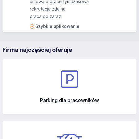
umowa o pracę tymczasową
rekrutacja zdalna
praca od zaraz
Szybkie aplikowanie
Firma najczęściej oferuje
Parking dla pracowników