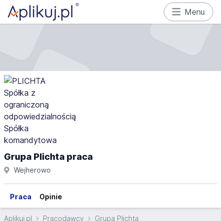
Menu
Grupa Plichta praca
Wejherowo
Praca
Opinie
Aplikuj.pl
Pracodawcy
Grupa Plichta