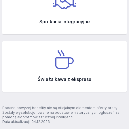
Spotkania integracyjne
Świeża kawa z ekspresu
Podane powyżej benefity nie są oficjalnym elementem oferty pracy.
Zostały wyselekcjonowane na podstawie historycznych ogłoszeń za
pomocą algorytmów sztucznej inteligencji.
Data aktualizacji: 04.12.2023