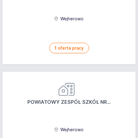
Wejherowo
1
oferta pracy
POWIATOWY ZESPÓŁ SZKÓŁ NR...
Wejherowo