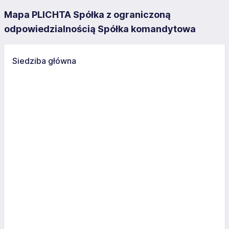
Mapa PLICHTA Spółka z ograniczoną
odpowiedzialnością Spółka komandytowa
Siedziba główna