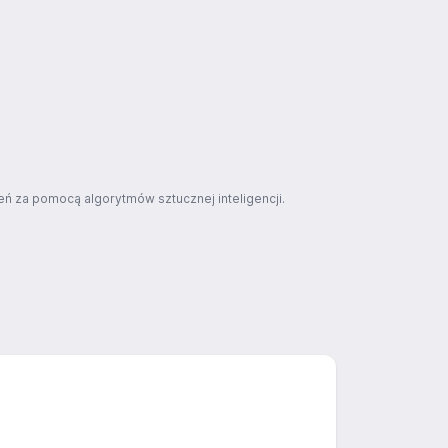
ń za pomocą algorytmów sztucznej inteligencji.