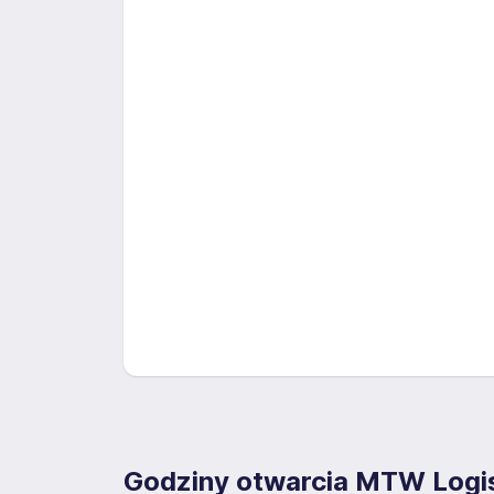
Godziny otwarcia MTW Logi