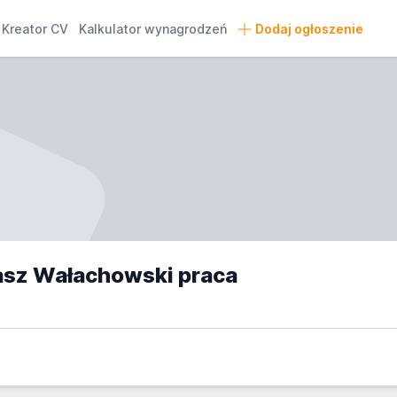
Kreator CV
Kalkulator wynagrodzeń
Dodaj ogłoszenie
sz Wałachowski praca