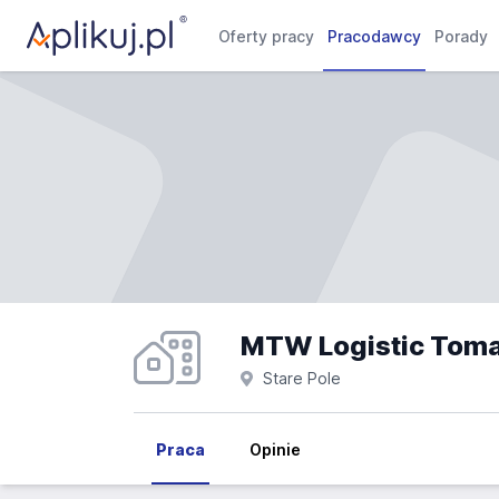
Oferty pracy
Pracodawcy
Porady
MTW Logistic Toma
Stare Pole
Praca
Opinie