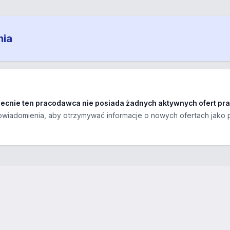
nia
ecnie ten pracodawca nie posiada żadnych aktywnych ofert pra
wiadomienia, aby otrzymywać informacje o nowych ofertach jako 