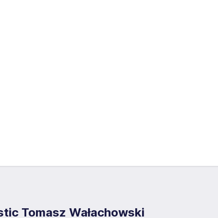
stic Tomasz Wałachowski