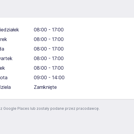
iedziałek
08:00 - 17:00
rek
08:00 - 17:00
da
08:00 - 17:00
artek
08:00 - 17:00
tek
08:00 - 17:00
ota
09:00 - 14:00
dziela
Zamknięte
z Google Places lub zostały podane przez pracodawcę.