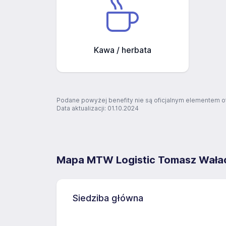
Kawa / herbata
Podane powyżej benefity nie są oficjalnym elementem o
Data aktualizacji: 01.10.2024
Mapa MTW Logistic Tomasz Wała
Siedziba główna