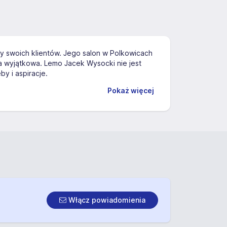
y swoich klientów. Jego salon w Polkowicach
oba wyjątkowa. Lemo Jacek Wysocki nie jest
y i aspiracje.
Pokaż więcej
Włącz powiadomienia