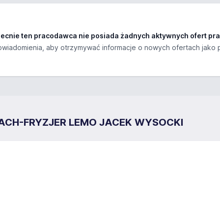
ecnie ten pracodawca nie posiada żadnych aktywnych ofert pra
wiadomienia, aby otrzymywać informacje o nowych ofertach jako 
ACH-FRYZJER LEMO JACEK WYSOCKI