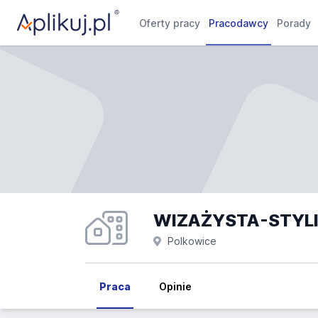
Oferty pracy
Pracodawcy
Porady
Polkowice
Praca
Opinie