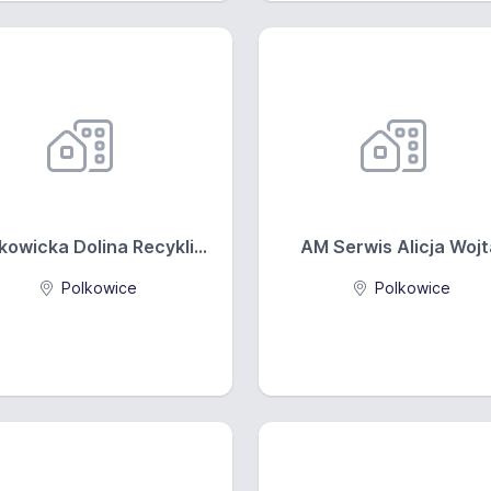
kowicka Dolina Recykli...
AM Serwis Alicja Wojt
Polkowice
Polkowice