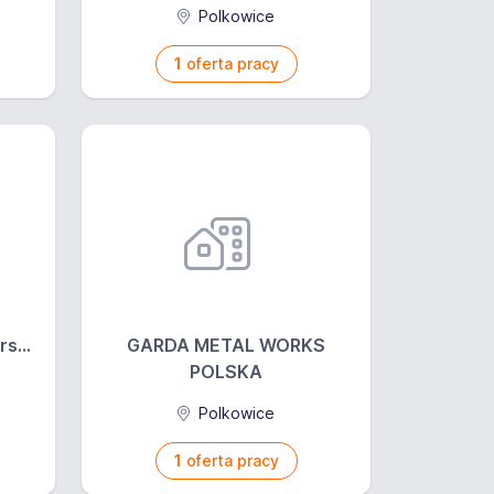
Polkowice
1
oferta pracy
s...
GARDA METAL WORKS
POLSKA
Polkowice
1
oferta pracy