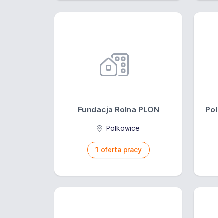
Fundacja Rolna PLON
Pol
Polkowice
1
oferta pracy