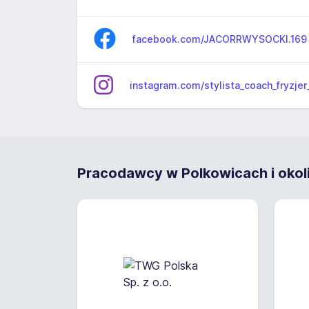
facebook.com/JACORRWYSOCKI.169
instagram.com/stylista_coach_fryzjer
Pracodawcy w Polkowicach i okol