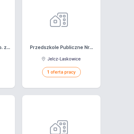
z...
Przedszkole Publiczne Nr...
Jelcz-Laskowice
1
oferta pracy