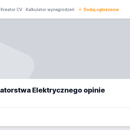
Kreator CV
Kalkulator wynagrodzeń
Dodaj ogłoszenie
alatorstwa Elektrycznego opinie