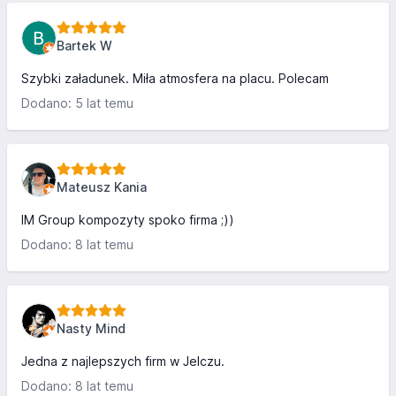
Bartek W
Szybki załadunek. Miła atmosfera na placu. Polecam
Dodano: 5 lat temu
Mateusz Kania
IM Group kompozyty spoko firma ;))
Dodano: 8 lat temu
Nasty Mind
Jedna z najlepszych firm w Jelczu.
Dodano: 8 lat temu