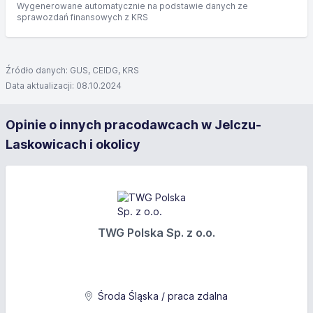
Wygenerowane automatycznie na podstawie danych ze
sprawozdań finansowych z KRS
Źródło danych: GUS, CEIDG, KRS
Data aktualizacji: 08.10.2024
Opinie o innych pracodawcach w Jelczu-
Laskowicach i okolicy
TWG Polska Sp. z o.o.
Środa Śląska / praca zdalna