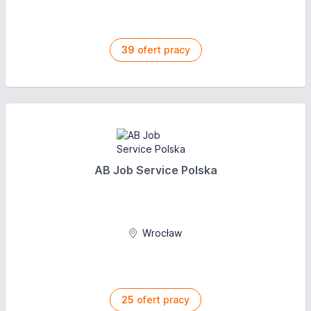
39
ofert pracy
AB Job Service Polska
Wrocław
25
ofert pracy