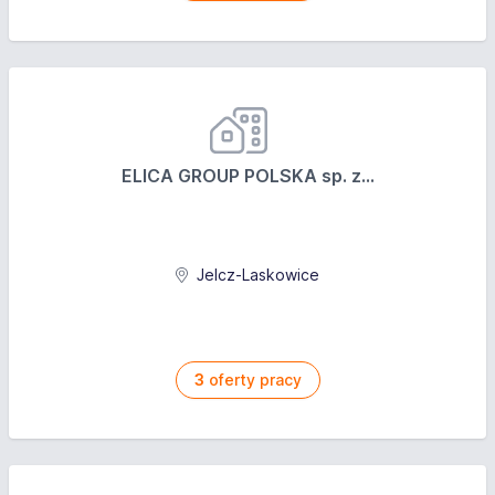
ELICA GROUP POLSKA sp. z...
Jelcz-Laskowice
3
oferty pracy