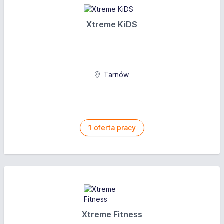
Xtreme KiDS
Tarnów
1
oferta pracy
Xtreme Fitness