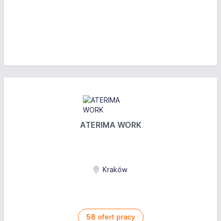
ATERIMA WORK
Kraków
58
ofert pracy