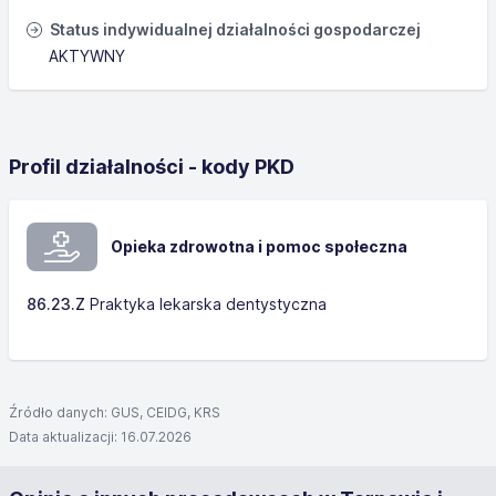
Status indywidualnej działalności gospodarczej
AKTYWNY
Profil działalności - kody PKD
Opieka zdrowotna i pomoc społeczna
86.23.Z
Praktyka lekarska dentystyczna
Źródło danych: GUS, CEIDG, KRS
Data aktualizacji: 16.07.2026