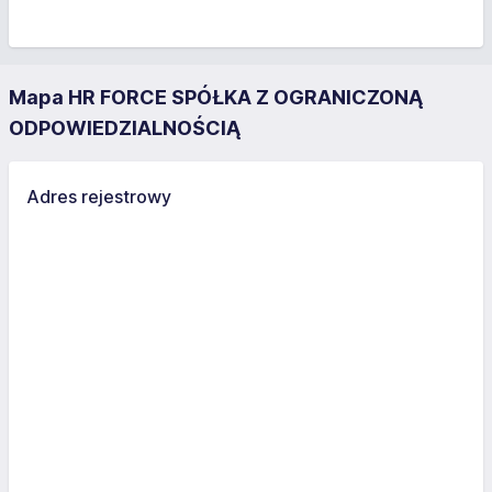
Mapa HR FORCE SPÓŁKA Z OGRANICZONĄ
ODPOWIEDZIALNOŚCIĄ
Adres rejestrowy