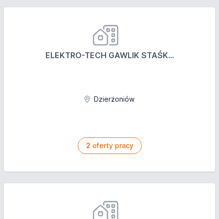
ELEKTRO-TECH GAWLIK STAŚK...
Dzierżoniów
2
oferty pracy