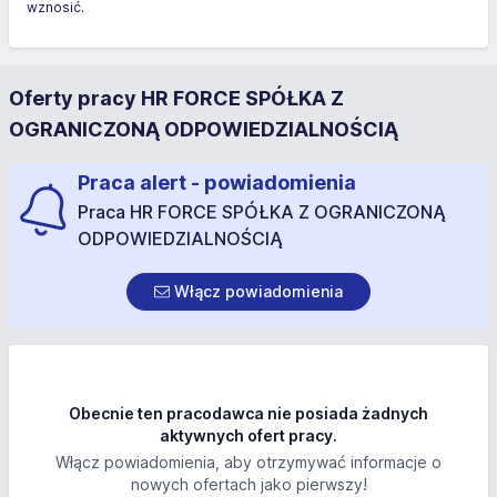
wznosić.
Oferty pracy HR FORCE SPÓŁKA Z
OGRANICZONĄ ODPOWIEDZIALNOŚCIĄ
Praca alert - powiadomienia
Praca HR FORCE SPÓŁKA Z OGRANICZONĄ
ODPOWIEDZIALNOŚCIĄ
Włącz powiadomienia
Obecnie ten pracodawca nie posiada żadnych
aktywnych ofert pracy.
Włącz powiadomienia, aby otrzymywać informacje o
nowych ofertach jako pierwszy!