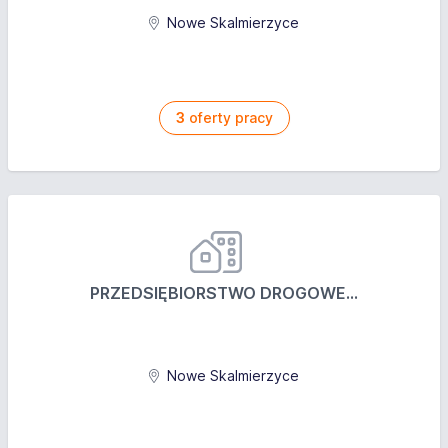
Nowe Skalmierzyce
3
oferty pracy
PRZEDSIĘBIORSTWO DROGOWE...
Nowe Skalmierzyce