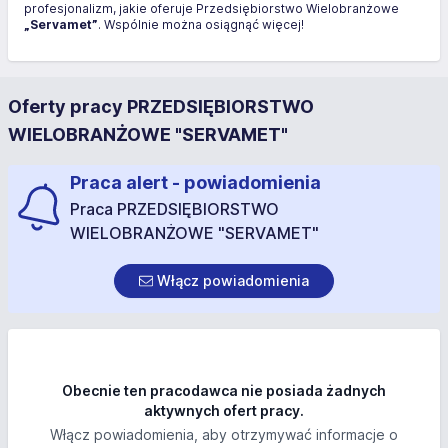
profesjonalizm, jakie oferuje Przedsiębiorstwo Wielobranżowe
„Servamet”
. Wspólnie można osiągnąć więcej!
Oferty pracy PRZEDSIĘBIORSTWO
WIELOBRANŻOWE "SERVAMET"
Praca alert - powiadomienia
Praca PRZEDSIĘBIORSTWO
WIELOBRANŻOWE "SERVAMET"
Włącz powiadomienia
Obecnie ten pracodawca nie posiada żadnych
aktywnych ofert pracy.
Włącz powiadomienia, aby otrzymywać informacje o