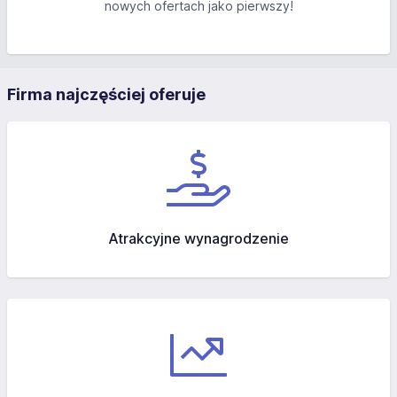
nowych ofertach jako pierwszy!
Firma najczęściej oferuje
Atrakcyjne wynagrodzenie