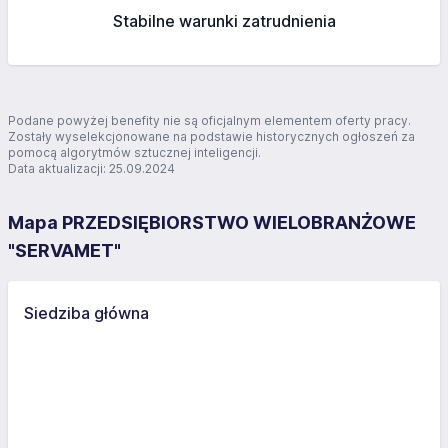
Stabilne warunki zatrudnienia
Podane powyżej benefity nie są oficjalnym elementem oferty pracy.
Zostały wyselekcjonowane na podstawie historycznych ogłoszeń za
pomocą algorytmów sztucznej inteligencji.
Data aktualizacji: 25.09.2024
Mapa PRZEDSIĘBIORSTWO WIELOBRANŻOWE
"SERVAMET"
Siedziba główna