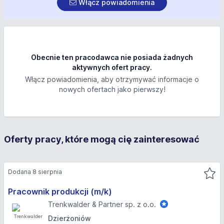
Włącz powiadomienia
Obecnie ten pracodawca nie posiada żadnych
aktywnych ofert pracy.
Włącz powiadomienia, aby otrzymywać informacje o
nowych ofertach jako pierwszy!
Oferty pracy, które mogą cię zainteresować
Dodana 8 sierpnia
Pracownik produkcji (m/k)
Trenkwalder & Partner sp. z o.o.
Dzierżoniów