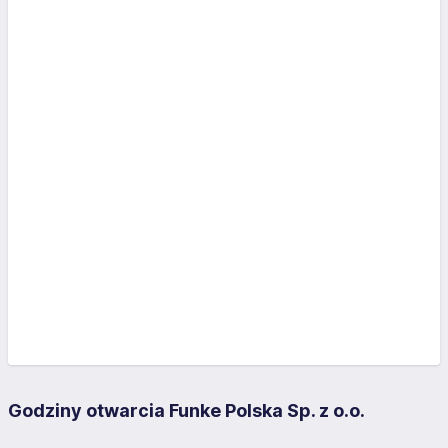
Godziny otwarcia Funke Polska Sp. z o.o.