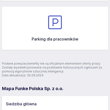
Parking dla pracowników
Podane powyżej benefity nie są oficjalnym elementem oferty pracy.
Zostały wyselekcjonowane na podstawie historycznych ogłoszeń za
pomocą algorytmów sztucznej inteligencji.
Data aktualizacji: 30.09.2024
Mapa Funke Polska Sp. z o.o.
Siedziba główna