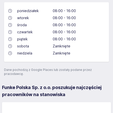
poniedziałek
08:00 - 16:00
wtorek
08:00 - 16:00
środa
08:00 - 16:00
czwartek
08:00 - 16:00
piątek
08:00 - 16:00
sobota
Zamknięte
niedziela
Zamknięte
Dane pochodzą z Google Places lub zostały podane przez
pracodawcę.
Funke Polska Sp. z o.o. poszukuje najczęściej
pracowników na stanowiska