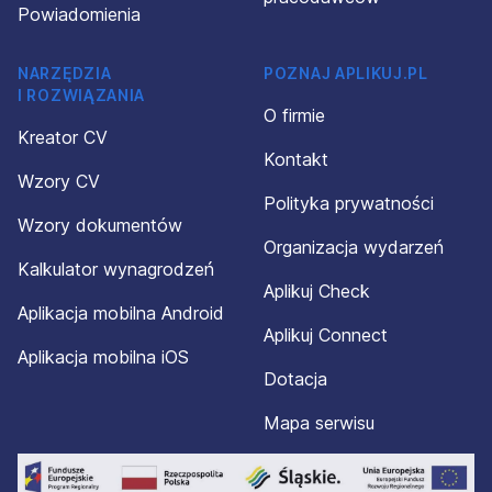
Powiadomienia
NARZĘDZIA
POZNAJ APLIKUJ.PL
I ROZWIĄZANIA
O firmie
Kreator CV
Kontakt
Wzory CV
Polityka prywatności
Wzory dokumentów
Organizacja wydarzeń
Kalkulator wynagrodzeń
Aplikuj Check
Aplikacja mobilna Android
Aplikuj Connect
Aplikacja mobilna iOS
Dotacja
Mapa serwisu