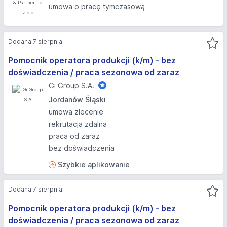
umowa o pracę tymczasową
Dodana 7 sierpnia
Pomocnik operatora produkcji (k/m) - bez
doświadczenia / praca sezonowa od zaraz
Gi Group S.A.
Jordanów Śląski
umowa zlecenie
rekrutacja zdalna
praca od zaraz
bez doświadczenia
Szybkie aplikowanie
Dodana 7 sierpnia
Pomocnik operatora produkcji (k/m) - bez
doświadczenia / praca sezonowa od zaraz