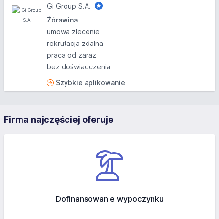
Gi Group S.A.
Żórawina
umowa zlecenie
rekrutacja zdalna
praca od zaraz
bez doświadczenia
Szybkie aplikowanie
Firma najczęściej oferuje
Dofinansowanie wypoczynku