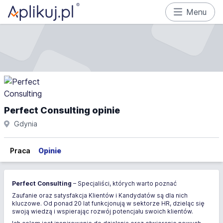
Menu
Perfect Consulting opinie
Gdynia
Praca
Opinie
Perfect Consulting
– Specjaliści, których warto poznać
Zaufanie oraz satysfakcja Klientów i Kandydatów są dla nich
kluczowe. Od ponad 20 lat funkcjonują w sektorze HR, dzieląc się
swoją wiedzą i wspierając rozwój potencjału swoich klientów.