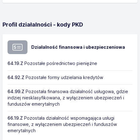
Profil działalności - kody PKD
Działalność finansowa i ubezpieczeniowa
64.19.Z
Pozostałe pośrednictwo pieniężne
64.92.Z
Pozostałe formy udzielania kredytów
64.99.Z
Pozostała finansowa działalność usługowa, gdzie
indziej niesklasyfikowana, z wyłączeniem ubezpieczeń i
funduszów emerytalnych
66.19.Z
Pozostała działalność wspomagająca usługi
finansowe, z wyłączeniem ubezpieczeń i funduszów
emerytalnych