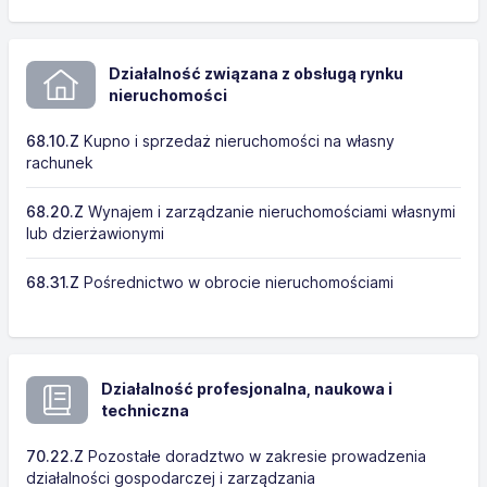
Działalność związana z obsługą rynku
nieruchomości
68.10.Z
Kupno i sprzedaż nieruchomości na własny
rachunek
68.20.Z
Wynajem i zarządzanie nieruchomościami własnymi
lub dzierżawionymi
68.31.Z
Pośrednictwo w obrocie nieruchomościami
Działalność profesjonalna, naukowa i
techniczna
70.22.Z
Pozostałe doradztwo w zakresie prowadzenia
działalności gospodarczej i zarządzania