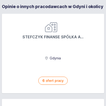
Opinie o innych pracodawcach w Gdyni i okolicy
STEFCZYK FINANSE SPÓŁKA A...
Gdynia
6
ofert pracy