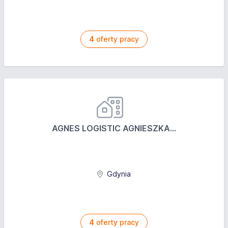
4
oferty pracy
AGNES LOGISTIC AGNIESZKA...
Gdynia
4
oferty pracy