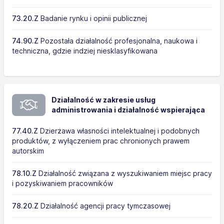
73.20.Z
Badanie rynku i opinii publicznej
74.90.Z
Pozostała działalność profesjonalna, naukowa i
techniczna, gdzie indziej niesklasyfikowana
Działalność w zakresie usług
administrowania i działalność wspierająca
77.40.Z
Dzierżawa własności intelektualnej i podobnych
produktów, z wyłączeniem prac chronionych prawem
autorskim
78.10.Z
Działalność związana z wyszukiwaniem miejsc pracy
i pozyskiwaniem pracowników
78.20.Z
Działalność agencji pracy tymczasowej