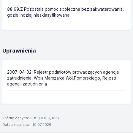
88.99.Z
Pozostała pomoc społeczna bez zakwaterowania,
gdzie indziej niesklasyfikowana
Uprawnienia
2007-04-02, Rejestr podmiotów prowadzących agencje
zatrudnienia, Wpis Marszałka Woj.Pomorskiego, Rejestr
agencji zatrudnienia
Źródło danych: GUS, CEIDG, KRS
Data aktualizacji: 19.07.2026