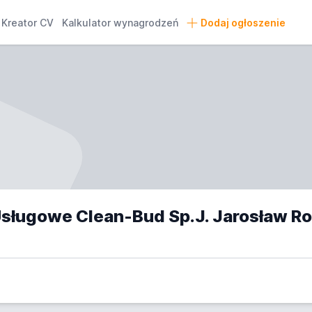
Kreator CV
Kalkulator wynagrodzeń
Dodaj ogłoszenie