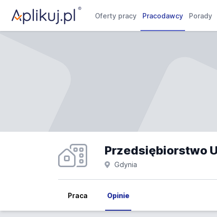
Oferty pracy
Pracodawcy
Porady
Gdynia
Praca
Opinie