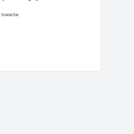
 towarów