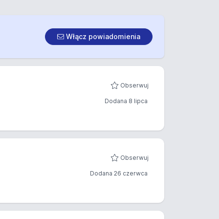
Włącz powiadomienia
Obserwuj
Dodana 8 lipca
Obserwuj
Dodana 26 czerwca