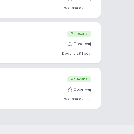
Wygasa dzisiaj
Polecana
Obserwuj
Dodana 28 lipca
Polecana
Obserwuj
Wygasa dzisiaj