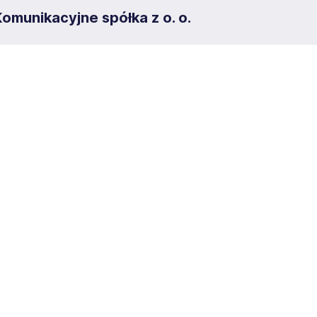
omunikacyjne spółka z o. o.