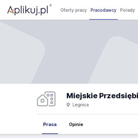
Oferty pracy
Pracodawcy
Porady
Legnica
Praca
Opinie