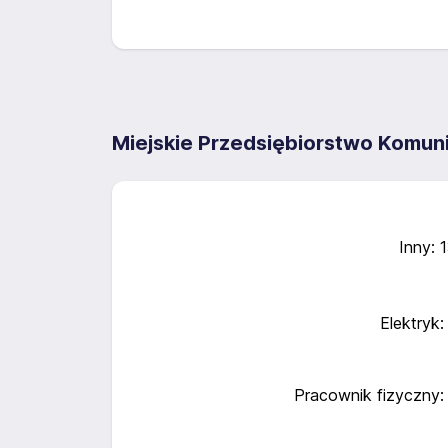
Miejskie Przedsiębiorstwo Komuni
Inny: 
Elektryk:
Pracownik fizyczny: