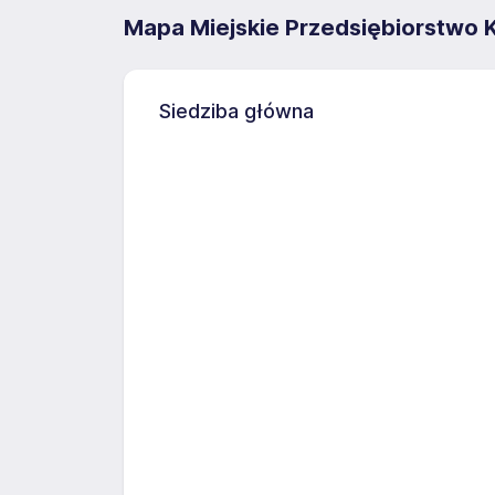
Mapa Miejskie Przedsiębiorstwo K
Siedziba główna