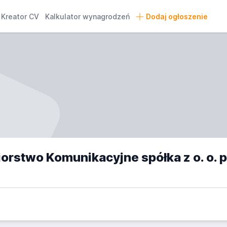
Kreator CV
Kalkulator wynagrodzeń
Dodaj ogłoszenie