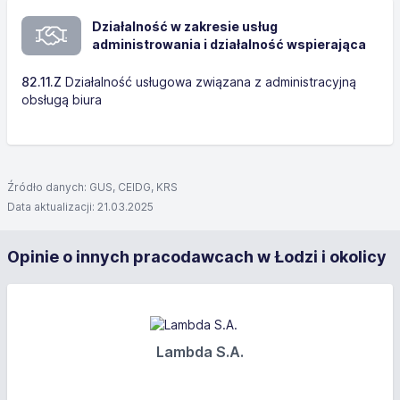
Działalność w zakresie usług
administrowania i działalność wspierająca
82.11.Z
Działalność usługowa związana z administracyjną
obsługą biura
Źródło danych: GUS, CEIDG, KRS
Data aktualizacji: 21.03.2025
Opinie o innych pracodawcach w Łodzi i okolicy
Lambda S.A.