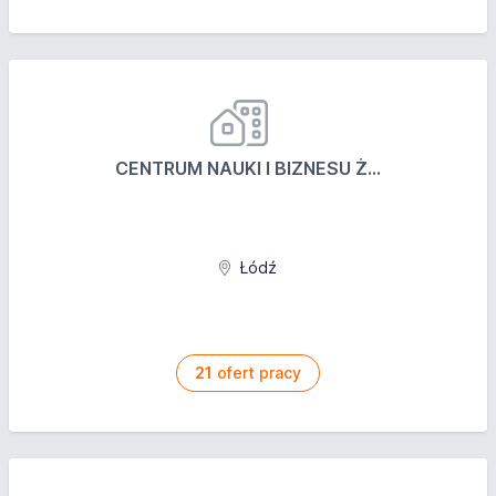
CENTRUM NAUKI I BIZNESU Ż...
Łódź
21
ofert pracy