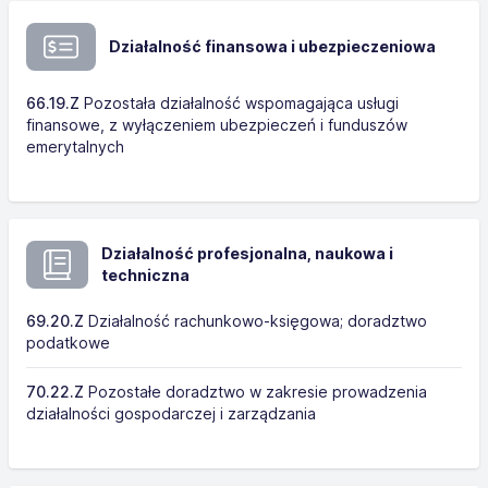
Działalność finansowa i ubezpieczeniowa
66.19.Z
Pozostała działalność wspomagająca usługi
finansowe, z wyłączeniem ubezpieczeń i funduszów
emerytalnych
Działalność profesjonalna, naukowa i
techniczna
69.20.Z
Działalność rachunkowo-księgowa; doradztwo
podatkowe
70.22.Z
Pozostałe doradztwo w zakresie prowadzenia
działalności gospodarczej i zarządzania