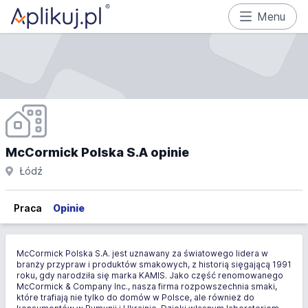
Menu
McCormick Polska S.A opinie
Łódź
Praca
Opinie
McCormick Polska S.A. jest uznawany za światowego lidera w
branży przypraw i produktów smakowych, z historią sięgającą 1991
roku, gdy narodziła się marka KAMIS. Jako część renomowanego
McCormick & Company Inc., nasza firma rozpowszechnia smaki,
które trafiają nie tylko do domów w Polsce, ale również do