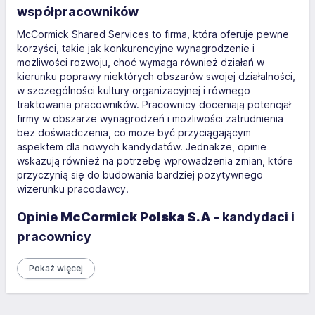
współpracowników
McCormick Shared Services to firma, która oferuje pewne
korzyści, takie jak konkurencyjne wynagrodzenie i
możliwości rozwoju, choć wymaga również działań w
kierunku poprawy niektórych obszarów swojej działalności,
w szczególności kultury organizacyjnej i równego
traktowania pracowników. Pracownicy doceniają potencjał
firmy w obszarze wynagrodzeń i możliwości zatrudnienia
bez doświadczenia, co może być przyciągającym
aspektem dla nowych kandydatów. Jednakże, opinie
wskazują również na potrzebę wprowadzenia zmian, które
przyczynią się do budowania bardziej pozytywnego
wizerunku pracodawcy.
Opinie
McCormick Polska S.A
- kandydaci i
pracownicy
Pokaż więcej