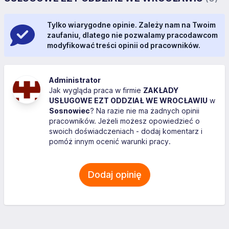
Tylko wiarygodne opinie. Zależy nam na Twoim
zaufaniu, dlatego nie pozwalamy pracodawcom
modyfikować treści opinii od pracowników.
Administrator
Jak wygląda praca w firmie
ZAKŁADY
USŁUGOWE EZT ODDZIAŁ WE WROCŁAWIU
w
Sosnowiec
? Na razie nie ma żadnych opinii
pracowników. Jeżeli możesz opowiedzieć o
swoich doświadczeniach - dodaj komentarz i
pomóż innym ocenić warunki pracy.
Dodaj opinię