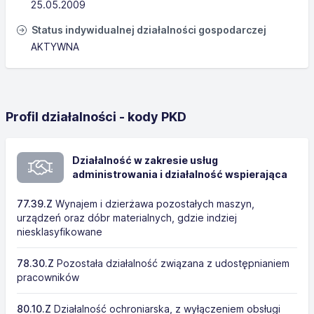
25.05.2009
Status indywidualnej działalności gospodarczej
AKTYWNA
Profil działalności - kody PKD
Działalność w zakresie usług
administrowania i działalność wspierająca
77.39.Z
Wynajem i dzierżawa pozostałych maszyn,
urządzeń oraz dóbr materialnych, gdzie indziej
niesklasyfikowane
78.30.Z
Pozostała działalność związana z udostępnianiem
pracowników
80.10.Z
Działalność ochroniarska, z wyłączeniem obsługi