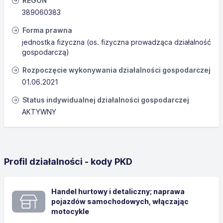
REGON
389060383
Forma prawna
jednostka fizyczna (os. fizyczna prowadząca działalność
gospodarczą)
Rozpoczęcie wykonywania działalności gospodarczej
01.06.2021
Status indywidualnej działalności gospodarczej
AKTYWNY
Profil działalności - kody PKD
Handel hurtowy i detaliczny; naprawa
pojazdów samochodowych, włączając
motocykle