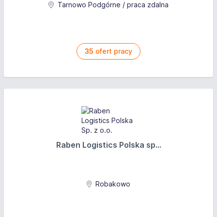
Tarnowo Podgórne / praca zdalna
35
ofert pracy
Raben Logistics Polska sp...
Robakowo