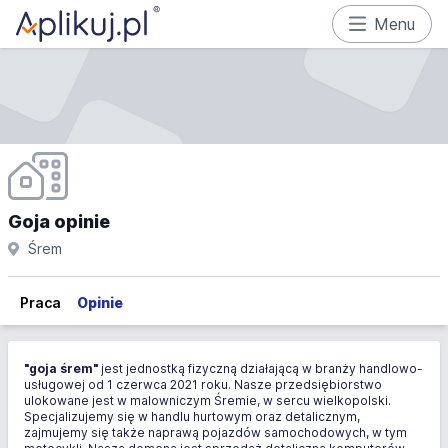
Menu
Goja opinie
Śrem
Praca
Opinie
"goja śrem"
jest jednostką fizyczną działającą w branży handlowo-
usługowej od 1 czerwca 2021 roku. Nasze przedsiębiorstwo
ulokowane jest w malowniczym Śremie, w sercu wielkopolski.
Specjalizujemy się w handlu hurtowym oraz detalicznym,
zajmujemy się także naprawą pojazdów samochodowych, w tym