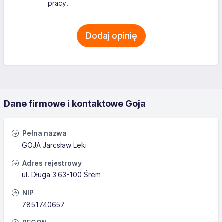
pracy.
Dodaj opinię
Dane firmowe i kontaktowe Goja
Pełna nazwa
GOJA Jarosław Leki
Adres rejestrowy
ul. Długa 3 63-100 Śrem
NIP
7851740657