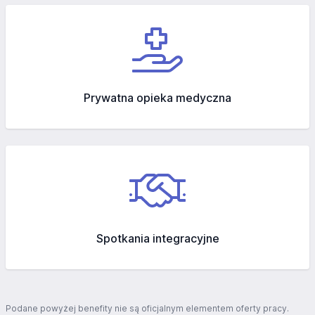
Prywatna opieka medyczna
Spotkania integracyjne
Podane powyżej benefity nie są oficjalnym elementem oferty pracy.