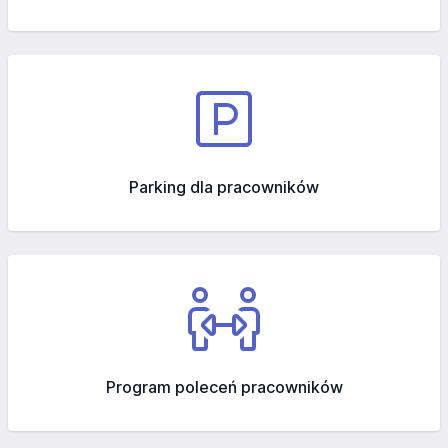
Parking dla pracowników
Program poleceń pracowników