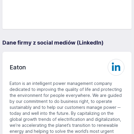
Dane firmy z social mediów (LinkedIn)
Eaton
Eaton is an intelligent power management company
dedicated to improving the quality of life and protecting
the environment for people everywhere. We are guided
by our commitment to do business right, to operate
sustainably and to help our customers manage power ─
today and well into the future. By capitalizing on the
global growth trends of electrification and digitalization,
we’re accelerating the planet’s transition to renewable
energy and helping to solve the world’s most urgent