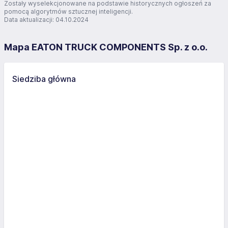
Zostały wyselekcjonowane na podstawie historycznych ogłoszeń za
pomocą algorytmów sztucznej inteligencji.
Data aktualizacji: 04.10.2024
Mapa EATON TRUCK COMPONENTS Sp. z o.o.
Siedziba główna