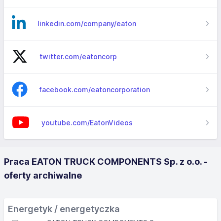
linkedin.com/company/eaton
twitter.com/eatoncorp
facebook.com/eatoncorporation
youtube.com/EatonVideos
Praca EATON TRUCK COMPONENTS Sp. z o.o. -
oferty archiwalne
Energetyk / energetyczka