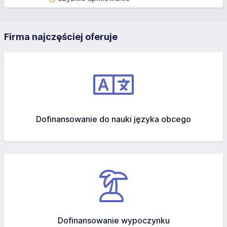
Firma najczęściej oferuje
Dofinansowanie do nauki języka obcego
Dofinansowanie wypoczynku