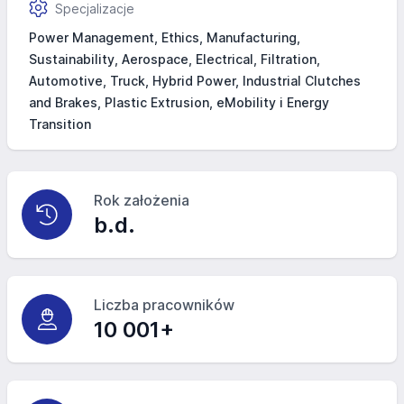
Specjalizacje
Power Management, Ethics, Manufacturing,
Sustainability, Aerospace, Electrical, Filtration,
Automotive, Truck, Hybrid Power, Industrial Clutches
and Brakes, Plastic Extrusion, eMobility i Energy
Transition
Rok założenia
b.d.
Liczba pracowników
10 001+