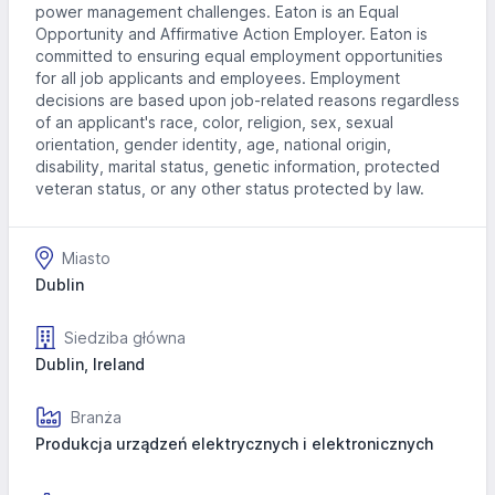
power management challenges. Eaton is an Equal
Opportunity and Affirmative Action Employer. Eaton is
committed to ensuring equal employment opportunities
for all job applicants and employees. Employment
decisions are based upon job-related reasons regardless
of an applicant's race, color, religion, sex, sexual
orientation, gender identity, age, national origin,
disability, marital status, genetic information, protected
veteran status, or any other status protected by law.
Miasto
Dublin
Siedziba główna
Dublin, Ireland
Branża
Produkcja urządzeń elektrycznych i elektronicznych