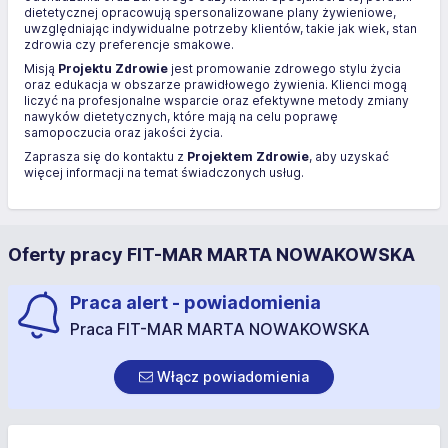
dietetycznej opracowują spersonalizowane plany żywieniowe,
uwzględniając indywidualne potrzeby klientów, takie jak wiek, stan
zdrowia czy preferencje smakowe.
Misją
Projektu Zdrowie
jest promowanie zdrowego stylu życia
oraz edukacja w obszarze prawidłowego żywienia. Klienci mogą
liczyć na profesjonalne wsparcie oraz efektywne metody zmiany
nawyków dietetycznych, które mają na celu poprawę
samopoczucia oraz jakości życia.
Zaprasza się do kontaktu z
Projektem Zdrowie
, aby uzyskać
więcej informacji na temat świadczonych usług.
Oferty pracy FIT-MAR MARTA NOWAKOWSKA
Praca alert - powiadomienia
Praca FIT-MAR MARTA NOWAKOWSKA
Włącz powiadomienia