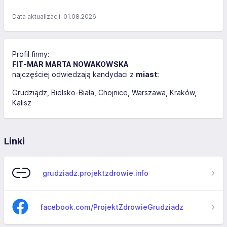
Data aktualizacji: 01.08.2026
Profil firmy:
FIT-MAR MARTA NOWAKOWSKA
najczęściej odwiedzają kandydaci z
miast
:
Grudziądz
Bielsko-Biała
Chojnice
Warszawa
Kraków
Kalisz
Linki
grudziadz.projektzdrowie.info
facebook.com/ProjektZdrowieGrudziadz