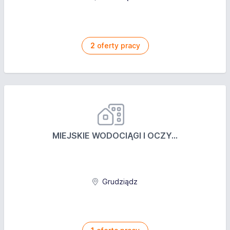
2
oferty pracy
MIEJSKIE WODOCIĄGI I OCZY...
Grudziądz