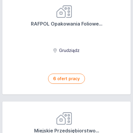
RAFPOL Opakowania Foliowe...
Grudziądz
6
ofert pracy
Miejskie Przedsiębiorstwo...