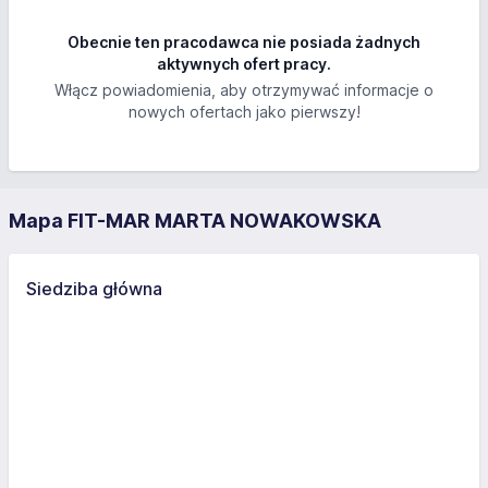
Obecnie ten pracodawca nie posiada żadnych
aktywnych ofert pracy.
Włącz powiadomienia, aby otrzymywać informacje o
nowych ofertach jako pierwszy!
Mapa FIT-MAR MARTA NOWAKOWSKA
Siedziba główna