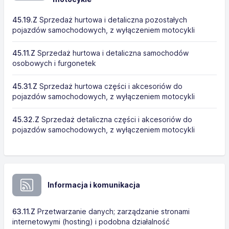
45.19.Z
Sprzedaż hurtowa i detaliczna pozostałych
pojazdów samochodowych, z wyłączeniem motocykli
45.11.Z
Sprzedaż hurtowa i detaliczna samochodów
osobowych i furgonetek
45.31.Z
Sprzedaż hurtowa części i akcesoriów do
pojazdów samochodowych, z wyłączeniem motocykli
45.32.Z
Sprzedaż detaliczna części i akcesoriów do
pojazdów samochodowych, z wyłączeniem motocykli
Informacja i komunikacja
63.11.Z
Przetwarzanie danych; zarządzanie stronami
internetowymi (hosting) i podobna działalność