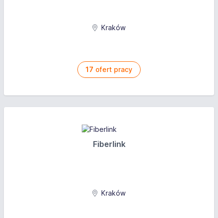
Kraków
17
ofert pracy
Fiberlink
Kraków