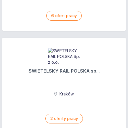
6
ofert pracy
SWIETELSKY RAIL POLSKA sp...
Kraków
2
oferty pracy