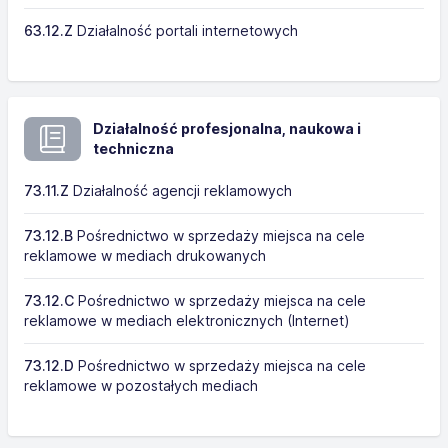
63.12.Z
Działalność portali internetowych
Działalność profesjonalna, naukowa i
techniczna
73.11.Z
Działalność agencji reklamowych
73.12.B
Pośrednictwo w sprzedaży miejsca na cele
reklamowe w mediach drukowanych
73.12.C
Pośrednictwo w sprzedaży miejsca na cele
reklamowe w mediach elektronicznych (Internet)
73.12.D
Pośrednictwo w sprzedaży miejsca na cele
reklamowe w pozostałych mediach