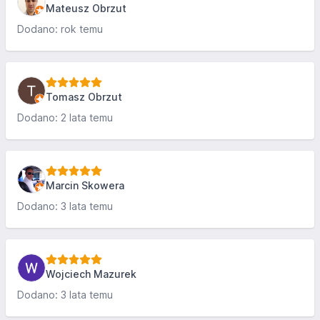
Mateusz Obrzut
Dodano: rok temu
Tomasz Obrzut
Dodano: 2 lata temu
Marcin Skowera
Dodano: 3 lata temu
Wojciech Mazurek
Dodano: 3 lata temu