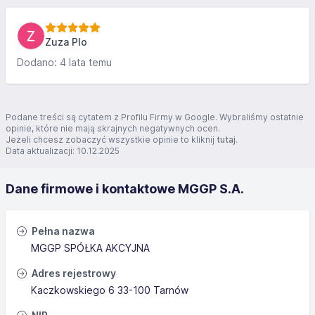
Zuza Plo
Dodano: 4 lata temu
Podane treści są cytatem z Profilu Firmy w Google. Wybraliśmy ostatnie
opinie, które nie mają skrajnych negatywnych ocen.
Jeżeli chcesz zobaczyć wszystkie opinie to kliknij
tutaj
.
Data aktualizacji: 10.12.2025
Dane firmowe i kontaktowe MGGP S.A.
Pełna nazwa
MGGP SPÓŁKA AKCYJNA
Adres rejestrowy
Kaczkowskiego 6 33-100 Tarnów