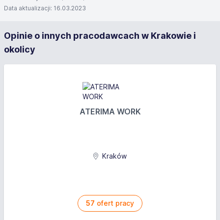
Data aktualizacji: 16.03.2023
Opinie o innych pracodawcach w Krakowie i
okolicy
ATERIMA WORK
Kraków
57
ofert pracy