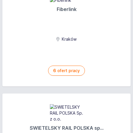
Fiberlink
Kraków
6
ofert pracy
SWIETELSKY RAIL POLSKA sp...