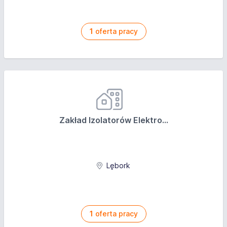
1
oferta pracy
Zakład Izolatorów Elektro...
Lębork
1
oferta pracy