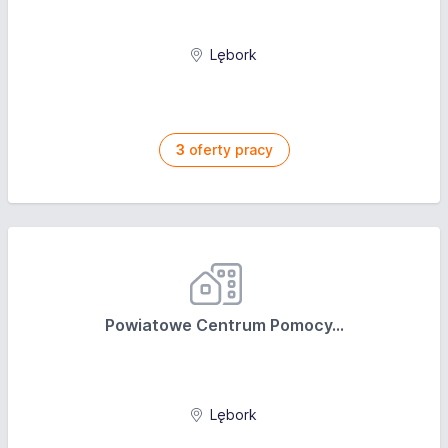
Lębork
3
oferty pracy
Powiatowe Centrum Pomocy...
Lębork