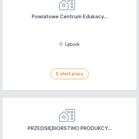
Powiatowe Centrum Edukacy...
Lębork
5
ofert pracy
PRZEDSIĘBIORSTWO PRODUKCY...