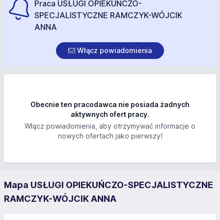
Praca USŁUGI OPIEKUŃCZO-
SPECJALISTYCZNE RAMCZYK-WÓJCIK
ANNA
Włącz powiadomienia
Obecnie ten pracodawca nie posiada żadnych
aktywnych ofert pracy.
Włącz powiadomienia, aby otrzymywać informacje o
nowych ofertach jako pierwszy!
Mapa USŁUGI OPIEKUŃCZO-SPECJALISTYCZNE
RAMCZYK-WÓJCIK ANNA