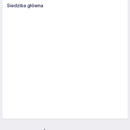
Siedziba główna