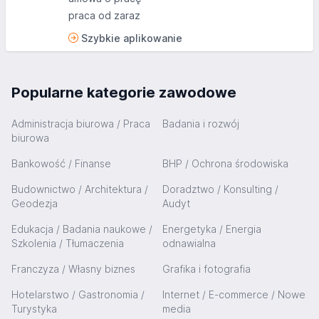
praca od zaraz
Szybkie aplikowanie
Popularne kategorie zawodowe
Administracja biurowa / Praca
Badania i rozwój
biurowa
Bankowość / Finanse
BHP / Ochrona środowiska
Budownictwo / Architektura /
Doradztwo / Konsulting /
Geodezja
Audyt
Edukacja / Badania naukowe /
Energetyka / Energia
Szkolenia / Tłumaczenia
odnawialna
Franczyza / Własny biznes
Grafika i fotografia
Hotelarstwo / Gastronomia /
Internet / E-commerce / Nowe
Turystyka
media