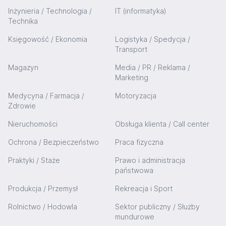
Inżynieria / Technologia /
IT (informatyka)
Technika
Księgowość / Ekonomia
Logistyka / Spedycja /
Transport
Magazyn
Media / PR / Reklama /
Marketing
Medycyna / Farmacja /
Motoryzacja
Zdrowie
Nieruchomości
Obsługa klienta / Call center
Ochrona / Bezpieczeństwo
Praca fizyczna
Praktyki / Staże
Prawo i administracja
państwowa
Produkcja / Przemysł
Rekreacja i Sport
Rolnictwo / Hodowla
Sektor publiczny / Służby
mundurowe