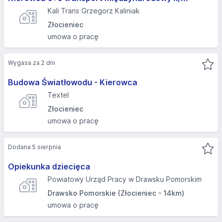
Kali Trans Grzegorz Kaliniak
Złocieniec
umowa o pracę
Wygasa za 2 dni
Budowa Światłowodu - Kierowca
Textel
Złocieniec
umowa o pracę
Dodana 5 sierpnia
Opiekunka dziecięca
Powiatowy Urząd Pracy w Drawsku Pomorskim
Drawsko Pomorskie (Złocieniec - 14km)
umowa o pracę