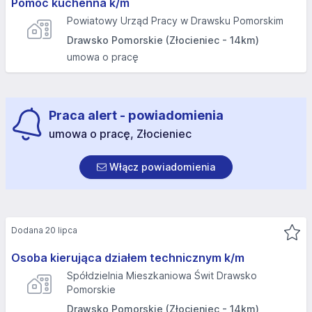
Pomoc kuchenna k/m
Powiatowy Urząd Pracy w Drawsku Pomorskim
Drawsko Pomorskie (Złocieniec - 14km)
umowa o pracę
Praca alert - powiadomienia
umowa o pracę, Złocieniec
Włącz powiadomienia
Dodana 20 lipca
Osoba kierująca działem technicznym k/m
Spółdzielnia Mieszkaniowa Świt Drawsko
Pomorskie
Drawsko Pomorskie (Złocieniec - 14km)