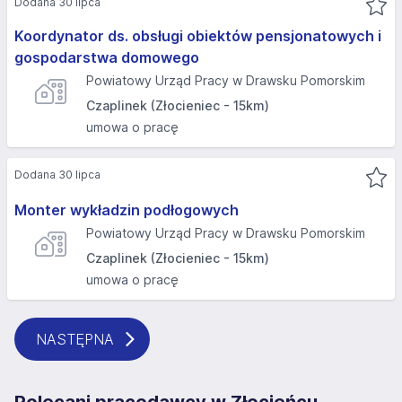
Dodana 30 lipca
Koordynator ds. obsługi obiektów pensjonatowych i
gospodarstwa domowego
Powiatowy Urząd Pracy w Drawsku Pomorskim
Czaplinek (Złocieniec - 15km)
umowa o pracę
Dodana 30 lipca
Monter wykładzin podłogowych
Powiatowy Urząd Pracy w Drawsku Pomorskim
Czaplinek (Złocieniec - 15km)
umowa o pracę
NASTĘPNA