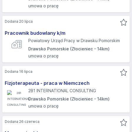
umowa o pracę
Dodana 20 lipca
Pracownik budowlany k/m
Powiatowy Urząd Pracy w Drawsku Pomorskim
Drawsko Pomorskie (Złocieniec - 14km)
umowa o pracę
Dodana 16 lipca
Fizjoterapeuta - praca w Niemczech
2B1 INTERNATIONAL CONSULTING
Drawsko Pomorskie (Złocieniec - 14km)
umowa o pracę
Dodana 26 czerwca