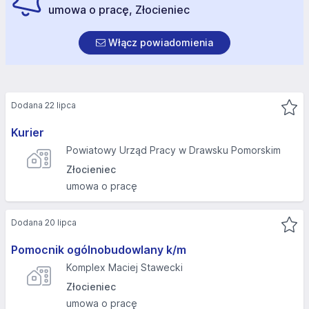
umowa o pracę, Złocieniec
Włącz powiadomienia
Dodana 22 lipca
Kurier
Powiatowy Urząd Pracy w Drawsku Pomorskim
Złocieniec
umowa o pracę
Dodana 20 lipca
Pomocnik ogólnobudowlany k/m
Komplex Maciej Stawecki
Złocieniec
umowa o pracę