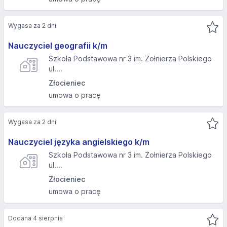
Wygasa za 2 dni
Nauczyciel geografii k/m
Szkoła Podstawowa nr 3 im. Żołnierza Polskiego
ul....
Złocieniec
umowa o pracę
Wygasa za 2 dni
Nauczyciel języka angielskiego k/m
Szkoła Podstawowa nr 3 im. Żołnierza Polskiego
ul....
Złocieniec
umowa o pracę
Dodana 4 sierpnia