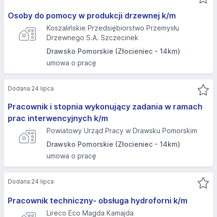
Osoby do pomocy w produkcji drzewnej k/m
Koszalińskie Przedsiębiorstwo Przemysłu
Drzewnego S.A. Szczecinek
Drawsko Pomorskie (Złocieniec - 14km)
umowa o pracę
Dodana 24 lipca
Pracownik i stopnia wykonujący zadania w ramach
prac interwencyjnych k/m
Powiatowy Urząd Pracy w Drawsku Pomorskim
Drawsko Pomorskie (Złocieniec - 14km)
umowa o pracę
Dodana 24 lipca
Pracownik techniczny- obsługa hydroforni k/m
Lireco Eco Magda Kamajda