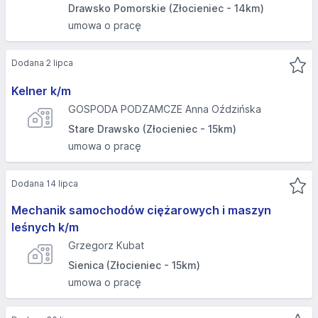
Drawsko Pomorskie (Złocieniec - 14km)
umowa o pracę
Dodana 2 lipca
Kelner k/m
GOSPODA PODZAMCZE Anna Oździńska
Stare Drawsko (Złocieniec - 15km)
umowa o pracę
Dodana 14 lipca
Mechanik samochodów ciężarowych i maszyn
leśnych k/m
Grzegorz Kubat
Sienica (Złocieniec - 15km)
umowa o pracę