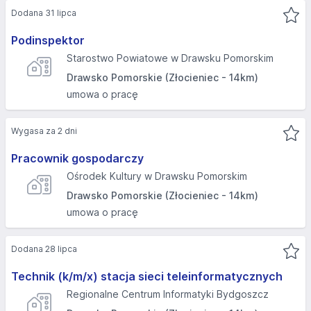
Dodana 31 lipca
Podinspektor
Starostwo Powiatowe w Drawsku Pomorskim
Drawsko Pomorskie (Złocieniec - 14km)
umowa o pracę
Wygasa za 2 dni
Pracownik gospodarczy
Ośrodek Kultury w Drawsku Pomorskim
Drawsko Pomorskie (Złocieniec - 14km)
umowa o pracę
Dodana 28 lipca
Technik (k/m/x) stacja sieci teleinformatycznych
Regionalne Centrum Informatyki Bydgoszcz