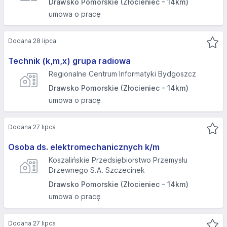
Drawsko Pomorskie (Złocieniec - 14km)
umowa o pracę
Dodana 28 lipca
Technik (k,m,x) grupa radiowa
Regionalne Centrum Informatyki Bydgoszcz
Drawsko Pomorskie (Złocieniec - 14km)
umowa o pracę
Dodana 27 lipca
Osoba ds. elektromechanicznych k/m
Koszalińskie Przedsiębiorstwo Przemysłu
Drzewnego S.A. Szczecinek
Drawsko Pomorskie (Złocieniec - 14km)
umowa o pracę
Dodana 27 lipca