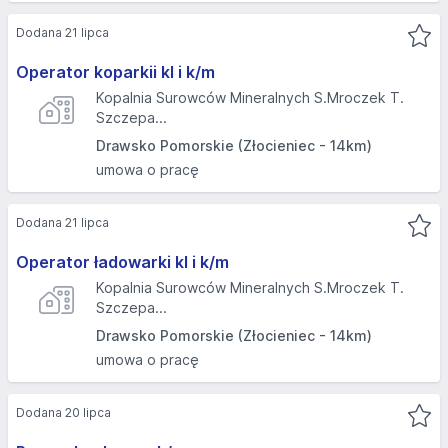
Dodana 21 lipca
Operator koparkii kl i k/m
Kopalnia Surowców Mineralnych S.Mroczek T.
Szczepa...
Drawsko Pomorskie (Złocieniec - 14km)
umowa o pracę
Dodana 21 lipca
Operator ładowarki kl i k/m
Kopalnia Surowców Mineralnych S.Mroczek T.
Szczepa...
Drawsko Pomorskie (Złocieniec - 14km)
umowa o pracę
Dodana 20 lipca