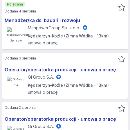
Polecana
Dodana 4 sierpnia
Menadżer/ka ds. badań i rozwoju
ManpowerGroup Sp. z o.o.
Kędzierzyn-Koźle (Zimna Wódka - 13km)
umowa o pracę
Dodana 3 sierpnia
Operator/operatorka produkcji - umowa o pracę
Gi Group S.A.
Kędzierzyn-Koźle (Zimna Wódka - 13km)
umowa o pracę
Dodana 2 sierpnia
Operator/operatorka produkcji - umowa o pracę
Gi Group S.A.