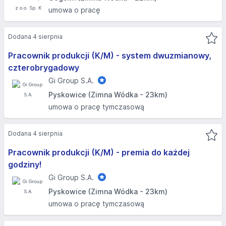
umowa o pracę
Dodana 4 sierpnia
Pracownik produkcji (K/M) - system dwuzmianowy,
czterobrygadowy
Gi Group S.A.
Pyskowice (Zimna Wódka - 23km)
umowa o pracę tymczasową
Dodana 4 sierpnia
Pracownik produkcji (K/M) - premia do każdej
godziny!
Gi Group S.A.
Pyskowice (Zimna Wódka - 23km)
umowa o pracę tymczasową