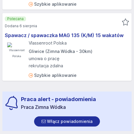
Szybkie aplikowanie
Polecana
Dodana 6 sierpnia
Spawacz / spawaczka MAG 135 (K/M) 15 wakatów
Vlassenroot Polska
Gliwice (Zimna Wódka - 30km)
umowa o pracę
rekrutacja zdalna
Szybkie aplikowanie
Praca alert - powiadomienia
Praca Zimna Wódka
Włącz powiadomienia