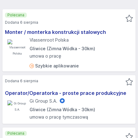
Polecana
Dodana 6 sierpnia
Monter / monterka konstrukcji stalowych
Vlassenroot Polska
Gliwice (Zimna Wódka - 30km)
umowa o pracę
Szybkie aplikowanie
Dodana 6 sierpnia
Operator/Operatorka - proste prace produkcyjne
Gi Group S.A.
Gliwice (Zimna Wódka - 30km)
umowa o pracę tymczasową
Polecana