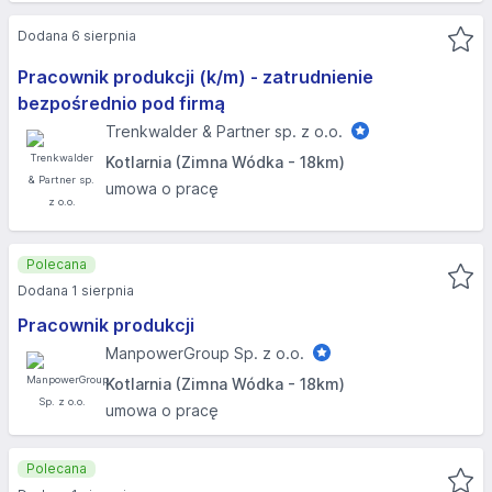
Dodana 6 sierpnia
Pracownik produkcji (k/m) - zatrudnienie
bezpośrednio pod firmą
Trenkwalder & Partner sp. z o.o.
Kotlarnia (Zimna Wódka - 18km)
umowa o pracę
Polecana
Dodana 1 sierpnia
Pracownik produkcji
ManpowerGroup Sp. z o.o.
Kotlarnia (Zimna Wódka - 18km)
umowa o pracę
Polecana