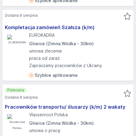
Szybkie aplikowanie
Dodana 6 sierpnia
Kompletacja zamówień Szałsza (k/m)
EUROKADRA
Gliwice (Zimna Wódka - 30km)
umowa zlecenie
praca od zaraz
Zapraszamy pracowników z Ukrainy
Szybkie aplikowanie
Polecana
Dodana 6 sierpnia
Pracowników transportu/ ślusarzy (k/m) 2 wakaty
Vlassenroot Polska
Gliwice (Zimna Wódka - 30km)
umowa o pracę