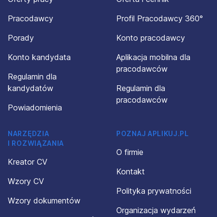
Pracodawcy
Profil Pracodawcy 360°
Porady
Konto pracodawcy
Konto kandydata
Aplikacja mobilna dla
pracodawców
Regulamin dla
kandydatów
Regulamin dla
pracodawców
Powiadomienia
NARZĘDZIA
POZNAJ APLIKUJ.PL
I ROZWIĄZANIA
O firmie
Kreator CV
Kontakt
Wzory CV
Polityka prywatności
Wzory dokumentów
Organizacja wydarzeń