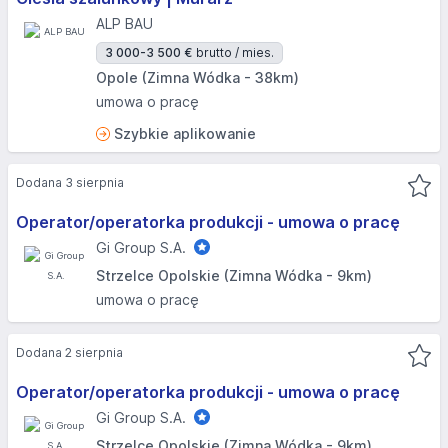
ALP BAU
3 000-3 500 €
brutto / mies.
Opole (Zimna Wódka - 38km)
umowa o pracę
Szybkie aplikowanie
Dodana 3 sierpnia
Operator/operatorka produkcji - umowa o pracę
Gi Group S.A.
Strzelce Opolskie (Zimna Wódka - 9km)
umowa o pracę
Dodana 2 sierpnia
Operator/operatorka produkcji - umowa o pracę
Gi Group S.A.
Strzelce Opolskie (Zimna Wódka - 9km)