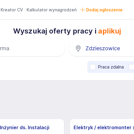
Kreator CV
Kalkulator wynagrodzeń
Dodaj ogłoszenie
Wyszukaj oferty pracy i
aplikuj
Praca zdalna
nżynier ds. Instalacji
Elektryk / elektromonter 