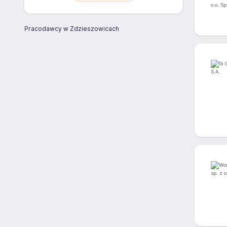
Pracodawcy w Zdzieszowicach