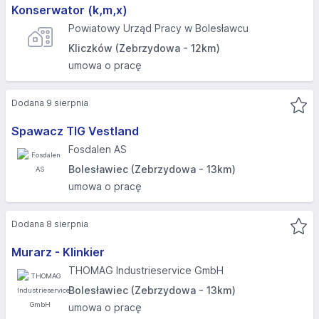
Konserwator (k,m,x)
Powiatowy Urząd Pracy w Bolesławcu
Kliczków (Zebrzydowa - 12km)
umowa o pracę
Dodana 9 sierpnia
Spawacz TIG Vestland
Fosdalen AS
Bolesławiec (Zebrzydowa - 13km)
umowa o pracę
Dodana 8 sierpnia
Murarz - Klinkier
THOMAG Industrieservice GmbH
Bolesławiec (Zebrzydowa - 13km)
umowa o pracę