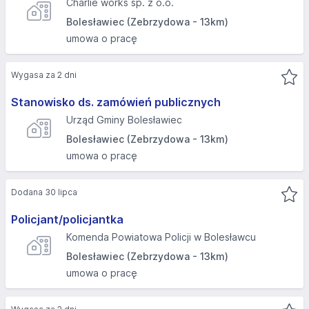
Charlie works sp. z o.o.
Bolesławiec (Zebrzydowa - 13km)
umowa o pracę
Wygasa za 2 dni
Stanowisko ds. zamówień publicznych
Urząd Gminy Bolesławiec
Bolesławiec (Zebrzydowa - 13km)
umowa o pracę
Dodana 30 lipca
Policjant/policjantka
Komenda Powiatowa Policji w Bolesławcu
Bolesławiec (Zebrzydowa - 13km)
umowa o pracę