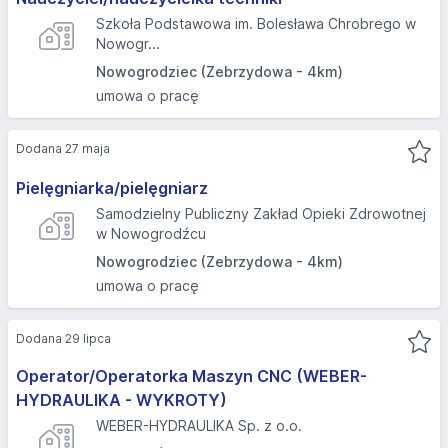
Szkoła Podstawowa im. Bolesława Chrobrego w
Nowogr...
Nowogrodziec (Zebrzydowa - 4km)
umowa o pracę
Dodana 27 maja
Pielęgniarka/pielęgniarz
Samodzielny Publiczny Zakład Opieki Zdrowotnej
w Nowogrodźcu
Nowogrodziec (Zebrzydowa - 4km)
umowa o pracę
Dodana 29 lipca
Operator/Operatorka Maszyn CNC (WEBER-
HYDRAULIKA - WYKROTY)
WEBER-HYDRAULIKA Sp. z o.o.