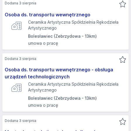
Dodana 3 sierpnia
Osoba ds. transportu wewnętrznego
Ceramika Artystyczna Spółdzielnia Rękodzieła
Artystycznego
Bolesławiec (Zebrzydowa - 13km)
umowa o pracę
Dodana 3 sierpnia
Osoba ds. transportu wewnętrznego - obsługa
urządzeń technologicznych
Ceramika Artystyczna Spółdzielnia Rękodzieła
Artystycznego
Bolesławiec (Zebrzydowa - 13km)
umowa o pracę
Dodana 3 sierpnia