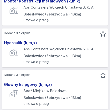
Monter konstrukcji metalowych (k,m,x)
Aps Containers Wojciech Chlastawa S. K. A.
Bolesławiec (Zebrzydowa - 13km)
umowa o pracę
Dodana 3 sierpnia
Hydraulik (k,m,x)
Aps Containers Wojciech Chlastawa S. K. A.
Bolesławiec (Zebrzydowa - 13km)
umowa o pracę
Dodana 3 sierpnia
Główny księgowy (k,m,x)
Straż Miejska w Bolesławcu
Bolesławiec (Zebrzydowa - 13km)
umowa o pracę