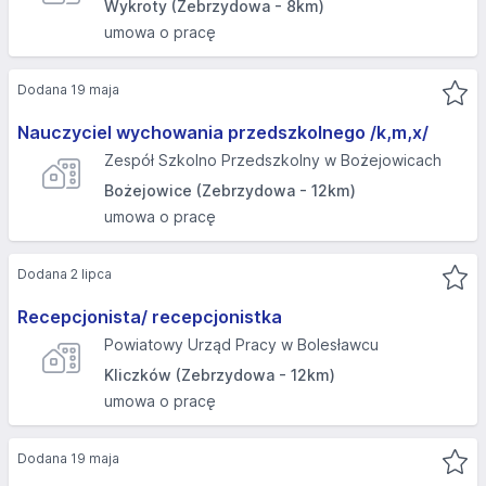
Wykroty (Zebrzydowa - 8km)
umowa o pracę
Dodana 19 maja
Nauczyciel wychowania przedszkolnego /k,m,x/
Zespół Szkolno Przedszkolny w Bożejowicach
Bożejowice (Zebrzydowa - 12km)
umowa o pracę
Dodana 2 lipca
Recepcjonista/ recepcjonistka
Powiatowy Urząd Pracy w Bolesławcu
Kliczków (Zebrzydowa - 12km)
umowa o pracę
Dodana 19 maja