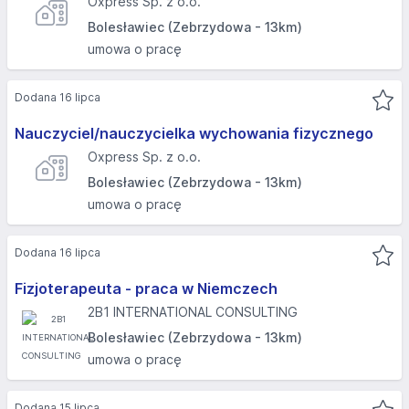
Oxpress Sp. z o.o.
Bolesławiec (Zebrzydowa - 13km)
umowa o pracę
Dodana 16 lipca
Nauczyciel/nauczycielka wychowania fizycznego
Oxpress Sp. z o.o.
Bolesławiec (Zebrzydowa - 13km)
umowa o pracę
Dodana 16 lipca
Fizjoterapeuta - praca w Niemczech
2B1 INTERNATIONAL CONSULTING
Bolesławiec (Zebrzydowa - 13km)
umowa o pracę
Dodana 15 lipca