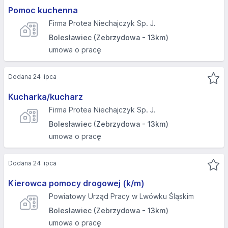
Pomoc kuchenna
Firma Protea Niechajczyk Sp. J.
Bolesławiec (Zebrzydowa - 13km)
umowa o pracę
Dodana 24 lipca
Kucharka/kucharz
Firma Protea Niechajczyk Sp. J.
Bolesławiec (Zebrzydowa - 13km)
umowa o pracę
Dodana 24 lipca
Kierowca pomocy drogowej (k/m)
Powiatowy Urząd Pracy w Lwówku Śląskim
Bolesławiec (Zebrzydowa - 13km)
umowa o pracę