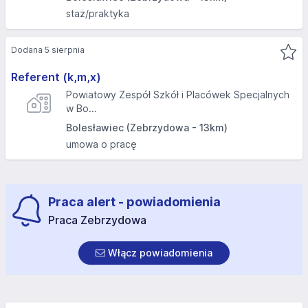
staż/praktyka
Dodana 5 sierpnia
Referent (k,m,x)
Powiatowy Zespół Szkół i Placówek Specjalnych
w Bo...
Bolesławiec (Zebrzydowa - 13km)
umowa o pracę
Praca alert - powiadomienia
Praca Zebrzydowa
Włącz powiadomienia