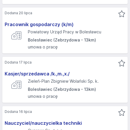
Dodana 20 lipca
Pracownik gospodarczy (k/m)
Powiatowy Urząd Pracy w Bolesławcu
Bolesławiec (Zebrzydowa - 13km)
umowa o pracę
Dodana 17 lipca
Kasjer/sprzedawca /k.,m.,x./
Zieleń-Plan Zbigniew Wolański Sp. k.
Bolesławiec (Zebrzydowa - 13km)
umowa o pracę
Dodana 16 lipca
Nauczyciel/nauczycielka techniki