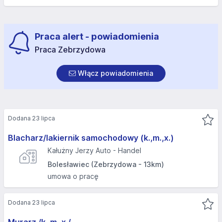
Praca alert - powiadomienia
Praca Zebrzydowa
Włącz powiadomienia
Dodana 23 lipca
Blacharz/lakiernik samochodowy (k.,m.,x.)
Kałużny Jerzy Auto - Handel
Bolesławiec (Zebrzydowa - 13km)
umowa o pracę
Dodana 23 lipca