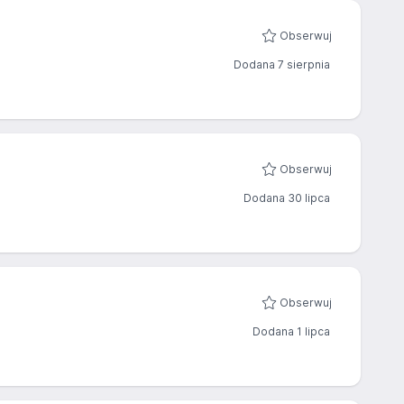
Obserwuj
Dodana 7 sierpnia
Obserwuj
Dodana 30 lipca
Obserwuj
Dodana 1 lipca