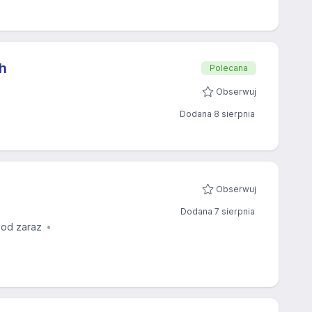
h
Polecana
Obserwuj
Dodana 8 sierpnia
Obserwuj
Dodana 7 sierpnia
 od zaraz