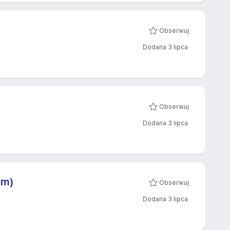
Obserwuj
Dodana 3 lipca
Obserwuj
Dodana 3 lipca
/m)
Obserwuj
Dodana 3 lipca