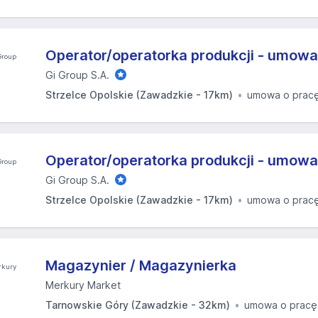
Operator/operatorka produkcji - umowa
Gi Group S.A.
Strzelce Opolskie (Zawadzkie - 17km)
umowa o prac
Operator/operatorka produkcji - umowa
Gi Group S.A.
Strzelce Opolskie (Zawadzkie - 17km)
umowa o prac
Magazynier / Magazynierka
Merkury Market
Tarnowskie Góry (Zawadzkie - 32km)
umowa o pracę