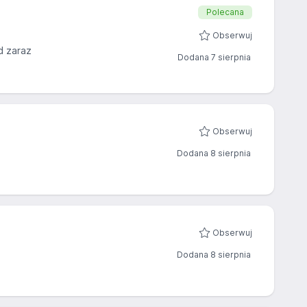
Polecana
Obserwuj
d zaraz
Dodana 7 sierpnia
Obserwuj
Dodana 8 sierpnia
Obserwuj
Dodana 8 sierpnia