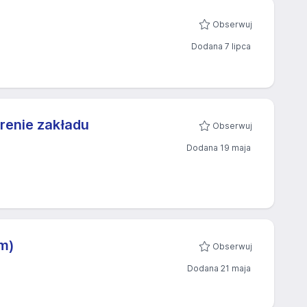
Obserwuj
Dodana 7 lipca
renie zakładu
Obserwuj
Dodana 19 maja
/m)
Obserwuj
Dodana 21 maja