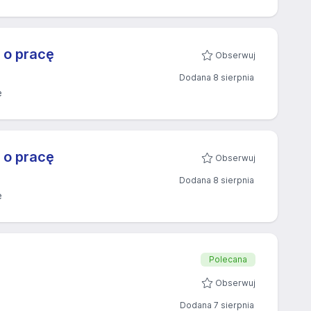
 o pracę
Obserwuj
Dodana 8 sierpnia
ę
 o pracę
Obserwuj
Dodana 8 sierpnia
ę
Polecana
Obserwuj
Dodana 7 sierpnia