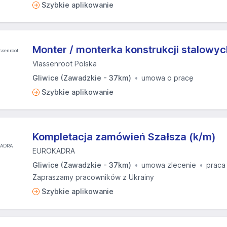
Szybkie aplikowanie
Monter / monterka konstrukcji stalowyc
Vlassenroot Polska
Gliwice (Zawadzkie - 37km)
umowa o pracę
Szybkie aplikowanie
Kompletacja zamówień Szałsza (k/m)
EUROKADRA
Gliwice (Zawadzkie - 37km)
umowa zlecenie
praca
Zapraszamy pracowników z Ukrainy
Szybkie aplikowanie