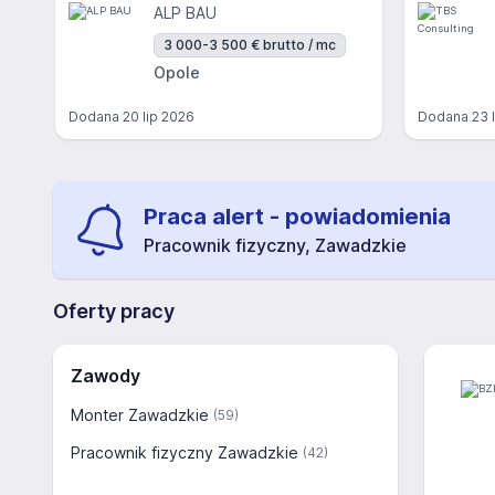
ALP BAU
3 000-3 500 € brutto / mc
Opole
Dodana
20 lip 2026
Dodana
23 
Praca alert - powiadomienia
Pracownik fizyczny, Zawadzkie
Oferty pracy
Zawody
Monter Zawadzkie
(59)
Pracownik fizyczny Zawadzkie
(42)