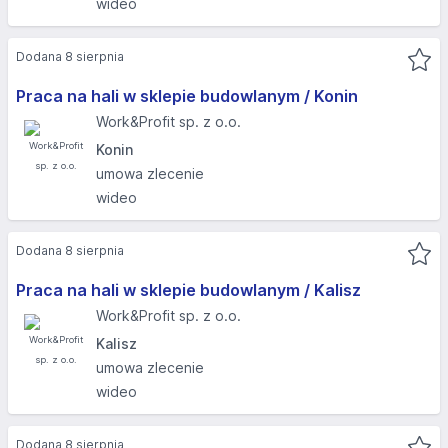
wideo
Dodana 8 sierpnia
Praca na hali w sklepie budowlanym / Konin
Work&Profit sp. z o.o.
Konin
umowa zlecenie
wideo
Dodana 8 sierpnia
Praca na hali w sklepie budowlanym / Kalisz
Work&Profit sp. z o.o.
Kalisz
umowa zlecenie
wideo
Dodana 8 sierpnia