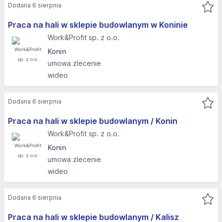
Dodana 6 sierpnia
Praca na hali w sklepie budowlanym w Koninie
Work&Profit sp. z o.o.
Konin
umowa zlecenie
wideo
Dodana 6 sierpnia
Praca na hali w sklepie budowlanym / Konin
Work&Profit sp. z o.o.
Konin
umowa zlecenie
wideo
Dodana 6 sierpnia
Praca na hali w sklepie budowlanym / Kalisz