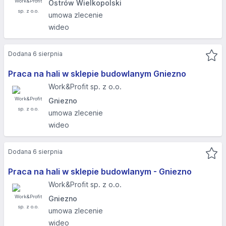
Ostrów Wielkopolski
umowa zlecenie
wideo
Dodana 6 sierpnia
Praca na hali w sklepie budowlanym Gniezno
Work&Profit sp. z o.o.
Gniezno
umowa zlecenie
wideo
Dodana 6 sierpnia
Praca na hali w sklepie budowlanym - Gniezno
Work&Profit sp. z o.o.
Gniezno
umowa zlecenie
wideo