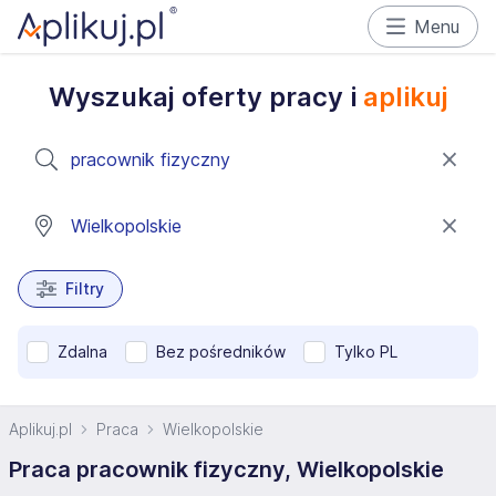
Menu
Wyszukaj oferty pracy i
aplikuj
Filtry
Zdalna
Bez pośredników
Tylko PL
Aplikuj.pl
Praca
Wielkopolskie
Praca pracownik fizyczny, Wielkopolskie