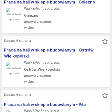
Praca na hali w sklepie budowlanym - Gniezno
Work&Profit sp. z o.o.
Gniezno
umowa zlecenie
wideo
Dodana 6 sierpnia
Praca na hali w sklepie budowlanym - Ostrów
Wielkopolski
Work&Profit sp. z o.o.
Ostrów Wielkopolski
umowa zlecenie
wideo
Dodana 6 sierpnia
Praca na hali w sklepie budowlanym - Piła
Work&Profit sp. z o.o.