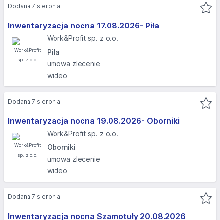
Dodana 7 sierpnia
Inwentaryzacja nocna 17.08.2026- Piła
Work&Profit sp. z o.o.
Piła
umowa zlecenie
wideo
Dodana 7 sierpnia
Inwentaryzacja nocna 19.08.2026- Oborniki
Work&Profit sp. z o.o.
Oborniki
umowa zlecenie
wideo
Dodana 7 sierpnia
Inwentaryzacja nocna Szamotuły 20.08.2026​