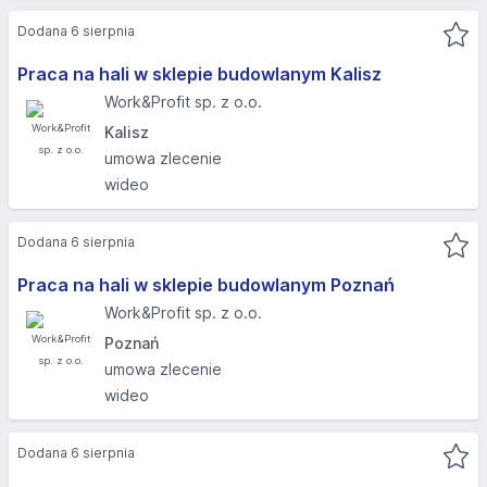
Dodana 6 sierpnia
Praca na hali w sklepie budowlanym Kalisz
Work&Profit sp. z o.o.
Kalisz
umowa zlecenie
wideo
Dodana 6 sierpnia
Praca na hali w sklepie budowlanym Poznań
Work&Profit sp. z o.o.
Poznań
umowa zlecenie
wideo
Dodana 6 sierpnia